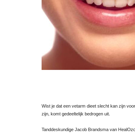
Wist je dat een vetarm dieet slecht kan zijn vo
zijn, komt gedeeltelijk bedrogen uit.
Tanddeskundige Jacob Brandsma van HealOzone 