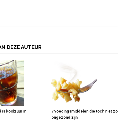
AN DEZE AUTEUR
is koolzuur in
7 voedingsmiddelen die toch niet zo
ongezond zijn