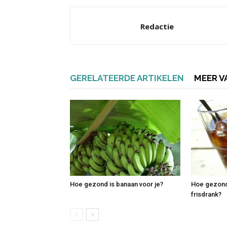
Redactie
GERELATEERDE ARTIKELEN
MEER V
Hoe gezond is banaan voor je?
Hoe gezond 
frisdrank?