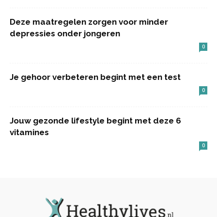
Deze maatregelen zorgen voor minder
depressies onder jongeren
0
Je gehoor verbeteren begint met een test
0
Jouw gezonde lifestyle begint met deze 6
vitamines
0