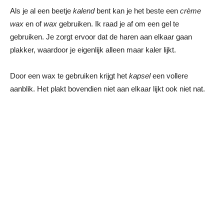
Als je al een beetje
kalend
bent kan je het beste een
crème
wax
en of
wax
gebruiken. Ik raad je af om een gel te
gebruiken. Je zorgt ervoor dat de haren aan elkaar gaan
plakker, waardoor je eigenlijk alleen maar kaler lijkt.
Door een wax te gebruiken krijgt het
kapsel
een vollere
aanblik. Het plakt bovendien niet aan elkaar lijkt ook niet nat.