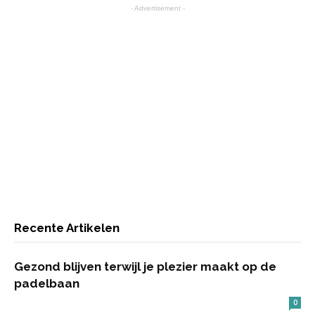
- Advertisement -
Recente Artikelen
Gezond blijven terwijl je plezier maakt op de
padelbaan
0