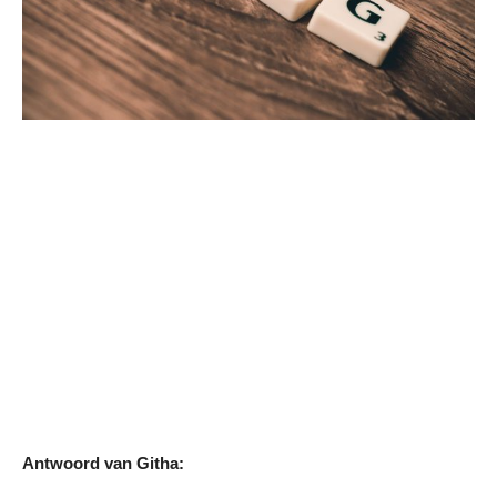
Antwoord van Githa: