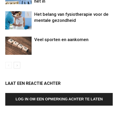
het in
Het belang van fysiotherapie voor de
mentale gezondheid
Veel sporten en aankomen
LAAT EEN REACTIE ACHTER
LOG IN OM EEN OPMERKING ACHTER TE LATEN