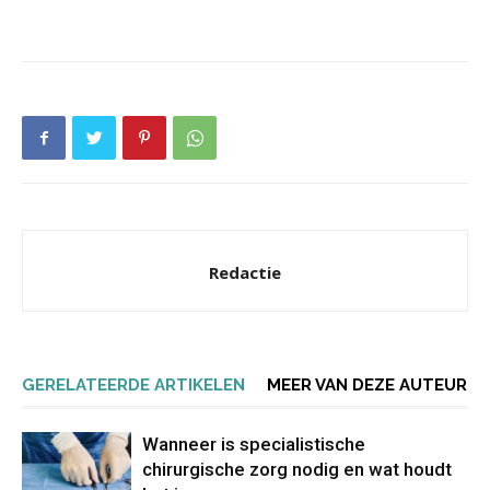
Redactie
GERELATEERDE ARTIKELEN
MEER VAN DEZE AUTEUR
Wanneer is specialistische
chirurgische zorg nodig en wat houdt