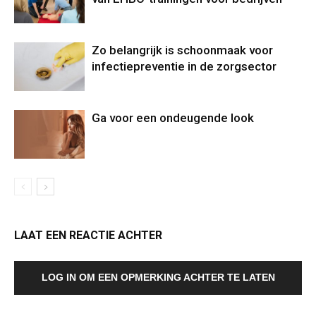
Zo belangrijk is schoonmaak voor
infectiepreventie in de zorgsector
Ga voor een ondeugende look
LAAT EEN REACTIE ACHTER
LOG IN OM EEN OPMERKING ACHTER TE LATEN