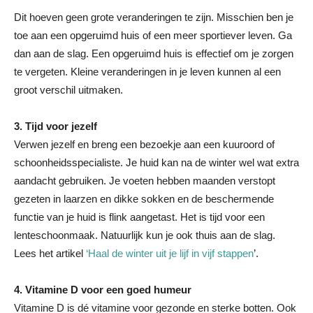
Dit hoeven geen grote veranderingen te zijn. Misschien ben je
toe aan een opgeruimd huis of een meer sportiever leven. Ga
dan aan de slag. Een opgeruimd huis is effectief om je zorgen
te vergeten. Kleine veranderingen in je leven kunnen al een
groot verschil uitmaken.
3. Tijd voor jezelf
Verwen jezelf en breng een bezoekje aan een kuuroord of
schoonheidsspecialiste. Je huid kan na de winter wel wat extra
aandacht gebruiken. Je voeten hebben maanden verstopt
gezeten in laarzen en dikke sokken en de beschermende
functie van je huid is flink aangetast. Het is tijd voor een
lenteschoonmaak. Natuurlijk kun je ook thuis aan de slag.
Lees het artikel
‘Haal de winter uit je lijf in vijf stappen
’.
4. Vitamine D voor een goed humeur
Vitamine D is dé vitamine voor gezonde en sterke botten. Ook