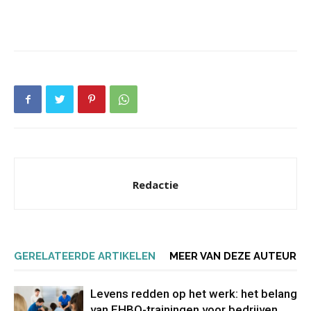
Redactie
GERELATEERDE ARTIKELEN
MEER VAN DEZE AUTEUR
Levens redden op het werk: het belang
van EHBO-trainingen voor bedrijven