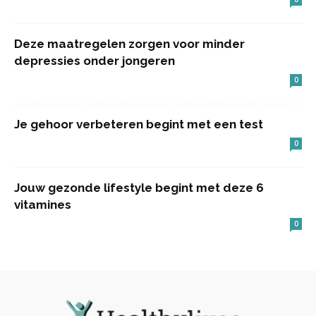
Deze maatregelen zorgen voor minder
depressies onder jongeren
0
Je gehoor verbeteren begint met een test
0
Jouw gezonde lifestyle begint met deze 6
vitamines
0