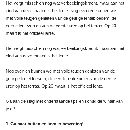
Het vergt misschien nog wat verbeeldingskracht, maar aan het
eind van deze maand is het lente. Nog even en kunnen we
met volle teugen genieten van de geurige lentebloesem, de
eerste lentezon en van de eerste uren op het terras. Op 20
maart is het officieel lente.
Het vergt misschien nog wat verbeeldingskracht, maar aan het
eind van deze maand is het lente.
Nog even en kunnen we met volle teugen genieten van de
geurige lentebloesem, de eerste lentezon en van de eerste
uren op het terras. Op 20 maart is het officieel lente.
Ga aan de slag met onderstaande tips en schud de winter van
je af!
1. Ga naar buiten en kom in beweging!