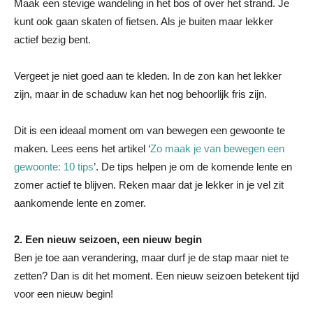
Maak een stevige wandeling in het bos of over het strand. Je
kunt ook gaan skaten of fietsen. Als je buiten maar lekker
actief bezig bent.
Vergeet je niet goed aan te kleden. In de zon kan het lekker
zijn, maar in de schaduw kan het nog behoorlijk fris zijn.
Dit is een ideaal moment om van bewegen een gewoonte te
maken. Lees eens het artikel ‘
Zo maak je van bewegen een
gewoonte: 10 tips
’. De tips helpen je om de komende lente en
zomer actief te blijven. Reken maar dat je lekker in je vel zit
aankomende lente en zomer.
2. Een nieuw seizoen, een nieuw begin
Ben je toe aan verandering, maar durf je de stap maar niet te
zetten? Dan is dit het moment. Een nieuw seizoen betekent tijd
voor een nieuw begin!