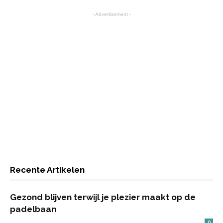
- Advertisement -
Recente Artikelen
Gezond blijven terwijl je plezier maakt op de
padelbaan
0