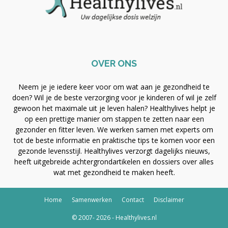
OVER ONS
Neem je je iedere keer voor om wat aan je gezondheid te
doen? Wil je de beste verzorging voor je kinderen of wil je zelf
gewoon het maximale uit je leven halen? Healthylives helpt je
op een prettige manier om stappen te zetten naar een
gezonder en fitter leven. We werken samen met experts om
tot de beste informatie en praktische tips te komen voor een
gezonde levensstijl. Healthylives verzorgt dagelijks nieuws,
heeft uitgebreide achtergrondartikelen en dossiers over alles
wat met gezondheid te maken heeft.
Home
Samenwerken
Contact
Disclaimer
© 2007- 2026 - Healthylives.nl