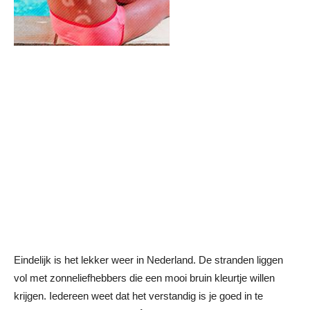
Eindelijk is het lekker weer in Nederland. De stranden liggen
vol met zonneliefhebbers die een mooi bruin kleurtje willen
krijgen. Iedereen weet dat het verstandig is je goed in te