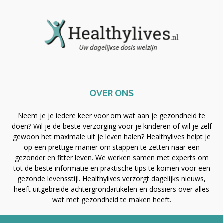
OVER ONS
Neem je je iedere keer voor om wat aan je gezondheid te
doen? Wil je de beste verzorging voor je kinderen of wil je zelf
gewoon het maximale uit je leven halen? Healthylives helpt je
op een prettige manier om stappen te zetten naar een
gezonder en fitter leven. We werken samen met experts om
tot de beste informatie en praktische tips te komen voor een
gezonde levensstijl. Healthylives verzorgt dagelijks nieuws,
heeft uitgebreide achtergrondartikelen en dossiers over alles
wat met gezondheid te maken heeft.