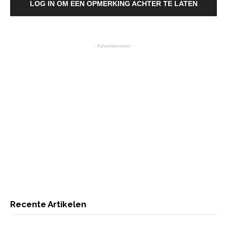
LOG IN OM EEN OPMERKING ACHTER TE LATEN
- Advertisement -
Recente Artikelen