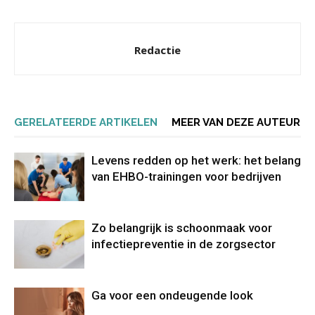
Redactie
GERELATEERDE ARTIKELEN
MEER VAN DEZE AUTEUR
Levens redden op het werk: het belang
van EHBO-trainingen voor bedrijven
Zo belangrijk is schoonmaak voor
infectiepreventie in de zorgsector
Ga voor een ondeugende look