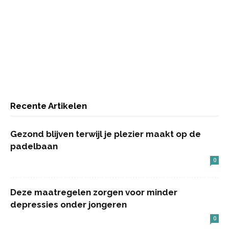
Recente Artikelen
Gezond blijven terwijl je plezier maakt op de
padelbaan
0
Deze maatregelen zorgen voor minder
depressies onder jongeren
0