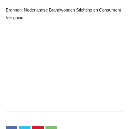
Bronnen: Nederlandse Brandwonden Stichting en Consument
Veiligheid