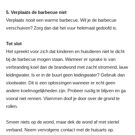
5. Verplaats de barbecue niet
Verplaats nooit een warme barbecue. Wil je de barbecue
verschuiven? Zorg dan dat het vuur helemaal gedoofd is.
Tot slot
Het spreekt voor zich dat kinderen en huisdieren niet te dicht
bij de barbecue mogen staan. Wanneer er sprake is van
verbranding koel dan de brandwond met zacht stromend, lauw
leidingwater. Is er in de buurt geen leidingwater? Gebruik dan
slootwater. Dit is een oplossingen wanneer er echt geen
andere koelmogelijkheden zijn. Probeer rustig te blijven en ga
vooral niet rennen. Vlammen doof je door over de grond te
rollen.
Smeer niets op de wond, maar dek de wond af met steriel
verband. Neem vervolgens contact met de huisarts op.