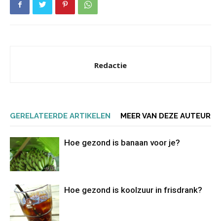
Redactie
GERELATEERDE ARTIKELEN
MEER VAN DEZE AUTEUR
Hoe gezond is banaan voor je?
Hoe gezond is koolzuur in frisdrank?