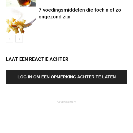
7 voedingsmiddelen die toch niet zo
ongezond zijn
LAAT EEN REACTIE ACHTER
LOG IN OM EEN OPMERKING ACHTER TE LATEN
- Advertisement -