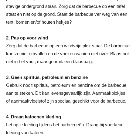
stevige ondergrond staan. Zorg dat de barbecue op een tafel
staat en niet op de grond. Staat de barbecue ver weg van een
tent, bomen en/of houten hekjes?
2. Pas op voor wind
Zorg dat de barbecue op een windvrije plek staat. De barbecue
kan zo niet omvallen en de vonken waaien niet over. Blaas ook
niet in het vuur, maar gebruik een blaasbalg.
3. Geen spiritus, petroleum en benzine
Gebruik nooit spiritus, petroleum en benzine om de barbecue
aan te steken. Dit kan levensgevaarlijk zijn. Aanmaakblokjes
of aanmaakvloeistof zijn speciaal geschikt voor de barbecue.
4. Draag katoenen kleding
Let op je kleding tijdens het barbecueën. Draag bij voorkeur
kleding van katoen.