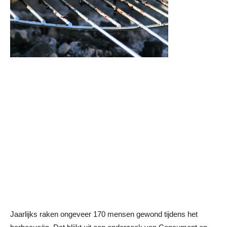
Jaarlijks raken ongeveer 170 mensen gewond tijdens het