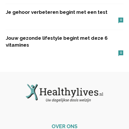
Je gehoor verbeteren begint met een test
0
Jouw gezonde lifestyle begint met deze 6
vitamines
0
OVER ONS