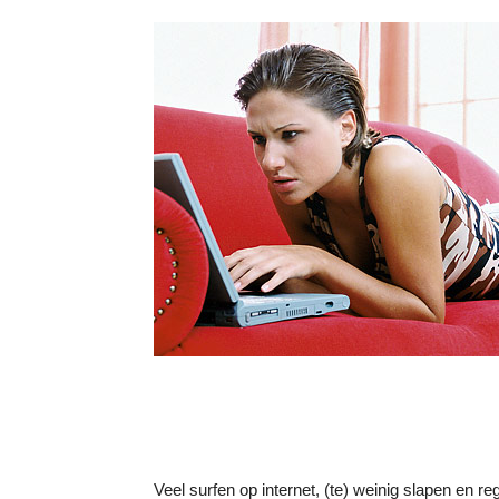
Veel surfen op internet, (te) weinig slapen en r