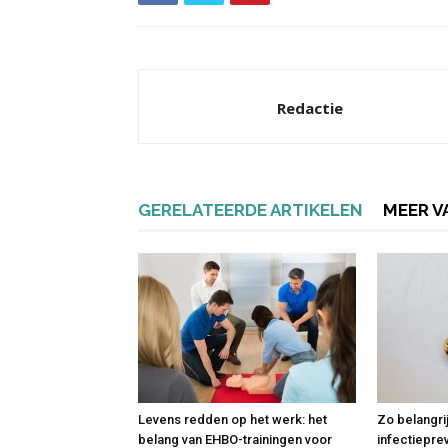
Redactie
GERELATEERDE ARTIKELEN
MEER V
Levens redden op het werk: het
Zo belangri
belang van EHBO-trainingen voor
infectiepre