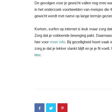
De gevolgen voor je gewicht vallen nog mee wa
in het onderzoek voorbeelden van meisjes die 
gewicht wordt met name op lange termijn gezie
Kortom, surfen op internet is leuk maar zorg dat 
Zorg dat je voldoende beweging pakt. Daarnaast i
hier voor
meer info
. Bij gezelligheid hoort vaak
zorg je dat je lekker slankt blijft en je je fit voel
hier
.