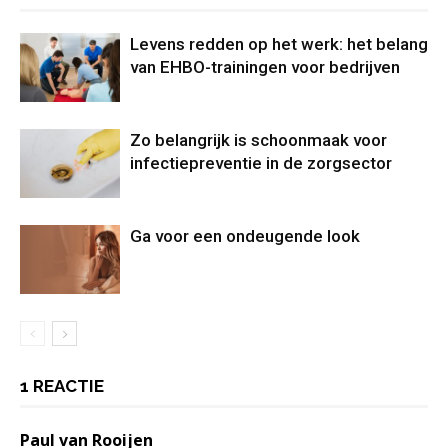
Levens redden op het werk: het belang
van EHBO-trainingen voor bedrijven
Zo belangrijk is schoonmaak voor
infectiepreventie in de zorgsector
Ga voor een ondeugende look
1 REACTIE
Paul van Rooijen