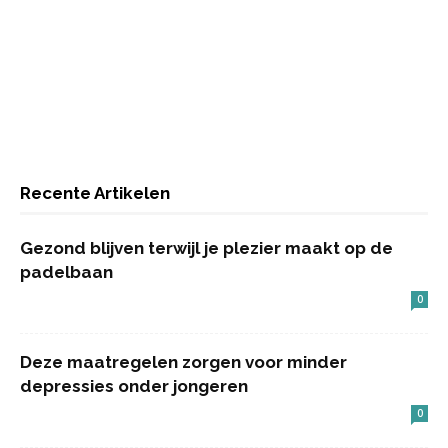
Recente Artikelen
Gezond blijven terwijl je plezier maakt op de
padelbaan
0
Deze maatregelen zorgen voor minder
depressies onder jongeren
0