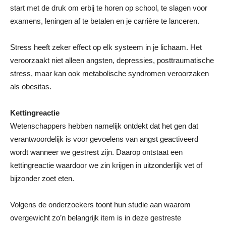
start met de druk om erbij te horen op school, te slagen voor
examens, leningen af te betalen en je carrière te lanceren.
Stress heeft zeker effect op elk systeem in je lichaam. Het
veroorzaakt niet alleen angsten, depressies, posttraumatische
stress, maar kan ook metabolische syndromen veroorzaken
als obesitas.
Kettingreactie
Wetenschappers hebben namelijk ontdekt dat het gen dat
verantwoordelijk is voor gevoelens van angst geactiveerd
wordt wanneer we gestrest zijn. Daarop ontstaat een
kettingreactie waardoor we zin krijgen in uitzonderlijk vet of
bijzonder zoet eten.
Volgens de onderzoekers toont hun studie aan waarom
overgewicht zo’n belangrijk item is in deze gestreste