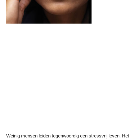
Weinig mensen leiden tegenwoordig een stressvrij leven. Het