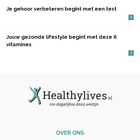
Je gehoor verbeteren begint met een test
0
Jouw gezonde lifestyle begint met deze 6
vitamines
0
OVER ONS