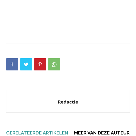
Redactie
GERELATEERDE ARTIKELEN
MEER VAN DEZE AUTEUR