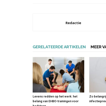
Redactie
GERELATEERDE ARTIKELEN
MEER V
Levens redden op het werk: het
Zo belangri
belang van EHBO-trainingen voor
infectiepre
bedrijven