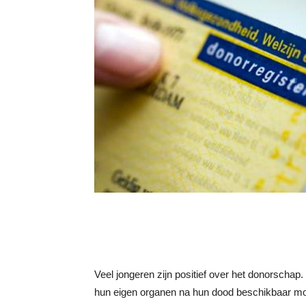
Veel jongeren zijn positief over het donorschap
hun eigen organen na hun dood beschikbaar moete