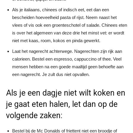
Als je italiaans, chinees of indisch eet, eet dan een
bescheiden hoeveelheid pasta of rijst. Neem naast het
vlees of vis ook een groenteschotel of salade. Chinees eten
is over het algemeen van deze drie het minst vet: er wordt
niet met kaas, room, kokos en pinda gewerkt.
Laat het nagerecht achterwege. Nagerechten zijn rijk aan
calorieen. Bestel een espresso, cappuccino of thee. Veel
mensen hebben na een goede maaltijd geen behoefte aan
een nagerecht. Je zult dus niet opvallen.
Als je een dagje niet wilt koken en
je gaat eten halen, let dan op de
volgende zaken:
Bestel bij de Mc Donalds of friettent niet een broodje of