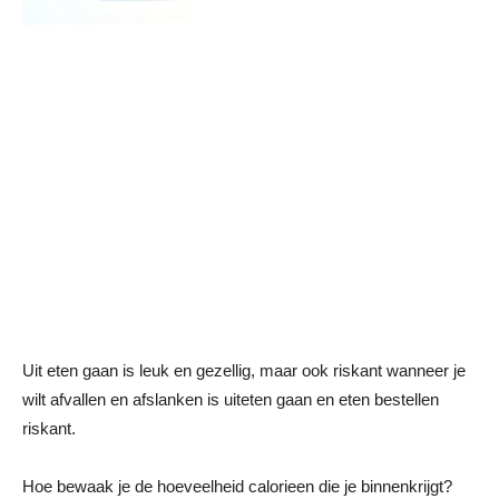
Uit eten gaan is leuk en gezellig, maar ook riskant wanneer je
wilt afvallen en afslanken is uiteten gaan en eten bestellen
riskant.
Hoe bewaak je de hoeveelheid calorieen die je binnenkrijgt?