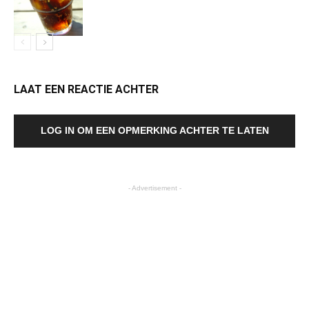
LAAT EEN REACTIE ACHTER
LOG IN OM EEN OPMERKING ACHTER TE LATEN
- Advertisement -