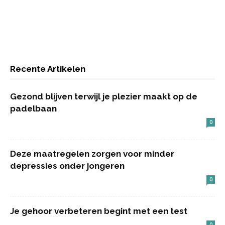
Recente Artikelen
Gezond blijven terwijl je plezier maakt op de
padelbaan
0
Deze maatregelen zorgen voor minder
depressies onder jongeren
0
Je gehoor verbeteren begint met een test
0