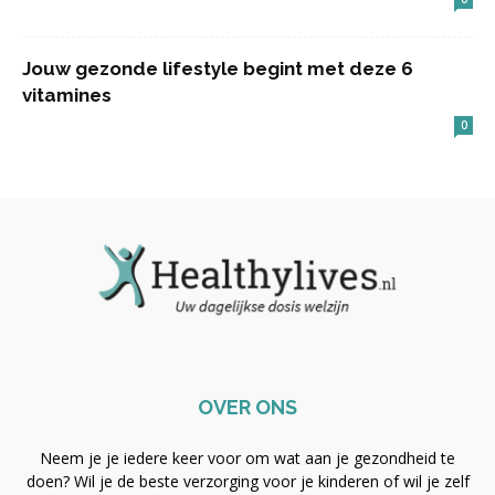
Jouw gezonde lifestyle begint met deze 6
vitamines
0
OVER ONS
Neem je je iedere keer voor om wat aan je gezondheid te
doen? Wil je de beste verzorging voor je kinderen of wil je zelf