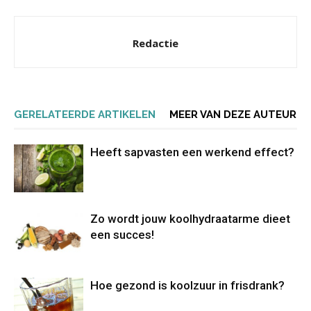
Redactie
GERELATEERDE ARTIKELEN
MEER VAN DEZE AUTEUR
Heeft sapvasten een werkend effect?
Zo wordt jouw koolhydraatarme dieet
een succes!
Hoe gezond is koolzuur in frisdrank?