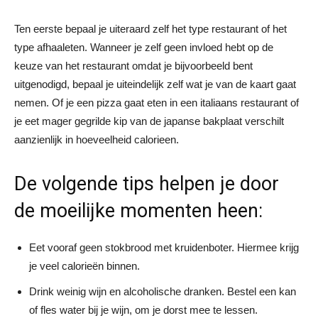
Ten eerste bepaal je uiteraard zelf het type restaurant of het
type afhaaleten. Wanneer je zelf geen invloed hebt op de
keuze van het restaurant omdat je bijvoorbeeld bent
uitgenodigd, bepaal je uiteindelijk zelf wat je van de kaart gaat
nemen. Of je een pizza gaat eten in een italiaans restaurant of
je eet mager gegrilde kip van de japanse bakplaat verschilt
aanzienlijk in hoeveelheid calorieen.
De volgende tips helpen je door
de moeilijke momenten heen:
Eet vooraf geen stokbrood met kruidenboter. Hiermee krijg
je veel calorieën binnen.
Drink weinig wijn en alcoholische dranken. Bestel een kan
of fles water bij je wijn, om je dorst mee te lessen.