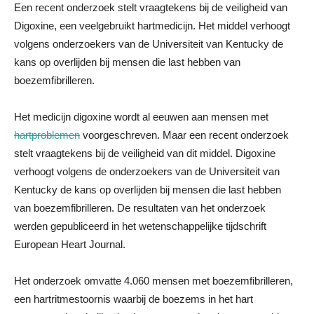
Een recent onderzoek stelt vraagtekens bij de veiligheid van
Digoxine, een veelgebruikt hartmedicijn. Het middel verhoogt
volgens onderzoekers van de Universiteit van Kentucky de
kans op overlijden bij mensen die last hebben van
boezemfibrilleren.
Het medicijn digoxine wordt al eeuwen aan mensen met
hartproblemen
voorgeschreven. Maar een recent onderzoek
stelt vraagtekens bij de veiligheid van dit middel. Digoxine
verhoogt volgens de onderzoekers van de Universiteit van
Kentucky de kans op overlijden bij mensen die last hebben
van boezemfibrilleren. De resultaten van het onderzoek
werden gepubliceerd in het wetenschappelijke tijdschrift
European Heart Journal.
Het onderzoek omvatte 4.060 mensen met boezemfibrilleren,
een hartritmestoornis waarbij de boezems in het hart