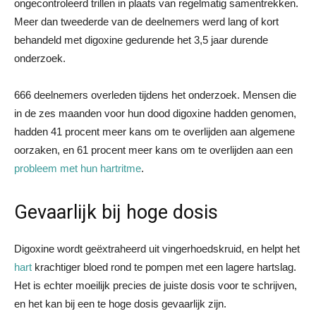
ongecontroleerd trillen in plaats van regelmatig samentrekken.
Meer dan tweederde van de deelnemers werd lang of kort
behandeld met digoxine gedurende het 3,5 jaar durende
onderzoek.
666 deelnemers overleden tijdens het onderzoek. Mensen die
in de zes maanden voor hun dood digoxine hadden genomen,
hadden 41 procent meer kans om te overlijden aan algemene
oorzaken, en 61 procent meer kans om te overlijden aan een
probleem met hun hartritme
.
Gevaarlijk bij hoge dosis
Digoxine wordt geëxtraheerd uit vingerhoedskruid, en helpt het
hart
krachtiger bloed rond te pompen met een lagere hartslag.
Het is echter moeilijk precies de juiste dosis voor te schrijven,
en het kan bij een te hoge dosis gevaarlijk zijn.