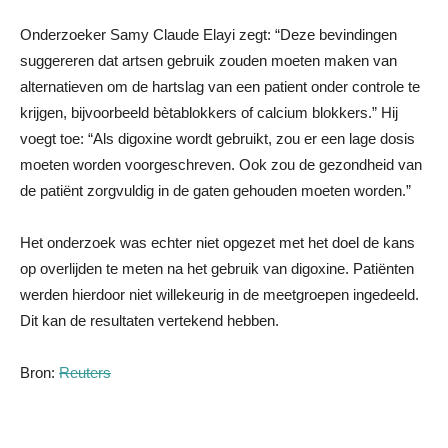
Onderzoeker Samy Claude Elayi zegt: “Deze bevindingen
suggereren dat artsen gebruik zouden moeten maken van
alternatieven om de hartslag van een patient onder controle te
krijgen, bijvoorbeeld bètablokkers of calcium blokkers.” Hij
voegt toe: “Als digoxine wordt gebruikt, zou er een lage dosis
moeten worden voorgeschreven. Ook zou de gezondheid van
de patiënt zorgvuldig in de gaten gehouden moeten worden.”
Het onderzoek was echter niet opgezet met het doel de kans
op overlijden te meten na het gebruik van digoxine. Patiënten
werden hierdoor niet willekeurig in de meetgroepen ingedeeld.
Dit kan de resultaten vertekend hebben.
Bron:
Reuters