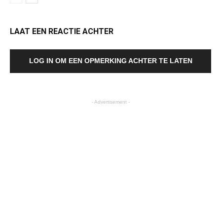
LAAT EEN REACTIE ACHTER
LOG IN OM EEN OPMERKING ACHTER TE LATEN
- Advertisement -