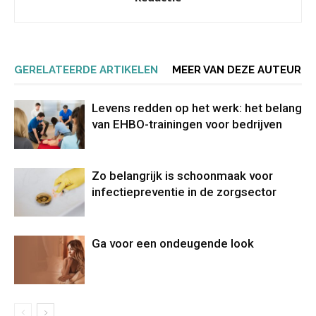
GERELATEERDE ARTIKELEN
MEER VAN DEZE AUTEUR
Levens redden op het werk: het belang
van EHBO-trainingen voor bedrijven
Zo belangrijk is schoonmaak voor
infectiepreventie in de zorgsector
Ga voor een ondeugende look