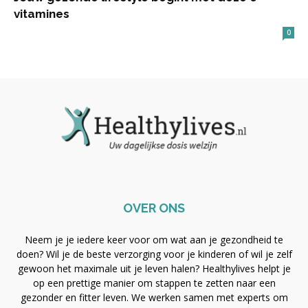
vitamines
0
OVER ONS
Neem je je iedere keer voor om wat aan je gezondheid te
doen? Wil je de beste verzorging voor je kinderen of wil je zelf
gewoon het maximale uit je leven halen? Healthylives helpt je
op een prettige manier om stappen te zetten naar een
gezonder en fitter leven. We werken samen met experts om