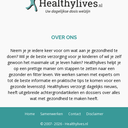
OVER ONS
Neem je je iedere keer voor om wat aan je gezondheid te
doen? Wil je de beste verzorging voor je kinderen of wil je zelf
gewoon het maximale uit je leven halen? Healthylives helpt je
op een prettige manier om stappen te zetten naar een
gezonder en fitter leven. We werken samen met experts om
tot de beste informatie en praktische tips te komen voor een
gezonde levensstijl. Healthylives verzorgt dagelijks nieuws,
heeft uitgebreide achtergrondartikelen en dossiers over alles
wat met gezondheid te maken heeft.
Home
Samenwerken
Contact
Disclaimer
© 2007- 2026 - Healthylives.nl