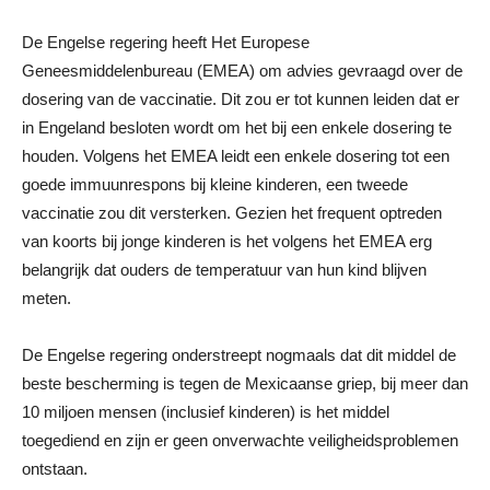
De Engelse regering heeft Het Europese
Geneesmiddelenbureau (EMEA) om advies gevraagd over de
dosering van de vaccinatie. Dit zou er tot kunnen leiden dat er
in Engeland besloten wordt om het bij een enkele dosering te
houden. Volgens het EMEA leidt een enkele dosering tot een
goede immuunrespons bij kleine kinderen, een tweede
vaccinatie zou dit versterken. Gezien het frequent optreden
van koorts bij jonge kinderen is het volgens het EMEA erg
belangrijk dat ouders de temperatuur van hun kind blijven
meten.
De Engelse regering onderstreept nogmaals dat dit middel de
beste bescherming is tegen de Mexicaanse griep, bij meer dan
10 miljoen mensen (inclusief kinderen) is het middel
toegediend en zijn er geen onverwachte veiligheidsproblemen
ontstaan.