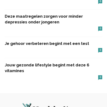
0
Deze maatregelen zorgen voor minder
depressies onder jongeren
0
Je gehoor verbeteren begint met een test
0
Jouw gezonde lifestyle begint met deze 6
vitamines
0