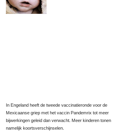
In Engeland heeft de tweede vaccinatieronde voor de
Mexicaanse griep met het vaccin Pandemrix tot meer
bijwerkingen geleid dan verwacht. Meer kinderen tonen
namelijk koortsverschijnselen.