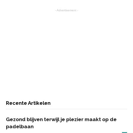
- Advertisement -
Recente Artikelen
Gezond blijven terwijl je plezier maakt op de
padelbaan