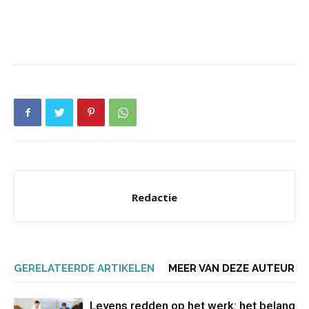
Redactie
GERELATEERDE ARTIKELEN
MEER VAN DEZE AUTEUR
Levens redden op het werk: het belang