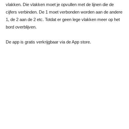
vlakken. Die vlakken moet je opvullen met de lijnen die de
cijfers verbinden. De 1 moet verbonden worden aan de andere
1, de 2 aan de 2 etc. Totdat er geen lege vlakken meer op het
bord overblijven.
De app is gratis verkrijgbaar via de App store.