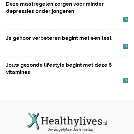
Deze maatregelen zorgen voor minder
depressies onder jongeren
0
Je gehoor verbeteren begint met een test
0
Jouw gezonde lifestyle begint met deze 6
vitamines
0