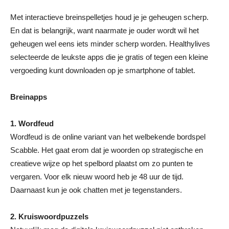
Met interactieve breinspelletjes houd je je geheugen scherp.
En dat is belangrijk, want naarmate je ouder wordt wil het
geheugen wel eens iets minder scherp worden. Healthylives
selecteerde de leukste apps die je gratis of tegen een kleine
vergoeding kunt downloaden op je smartphone of tablet.
Breinapps
1. Wordfeud
Wordfeud is de online variant van het welbekende bordspel
Scabble. Het gaat erom dat je woorden op strategische en
creatieve wijze op het spelbord plaatst om zo punten te
vergaren. Voor elk nieuw woord heb je 48 uur de tijd.
Daarnaast kun je ook chatten met je tegenstanders.
2. Kruiswoordpuzzels