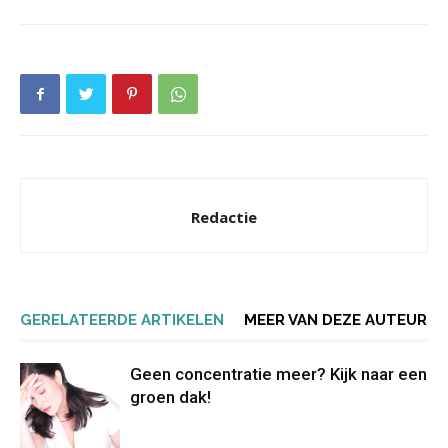
Redactie
GERELATEERDE ARTIKELEN
MEER VAN DEZE AUTEUR
Geen concentratie meer? Kijk naar een
groen dak!