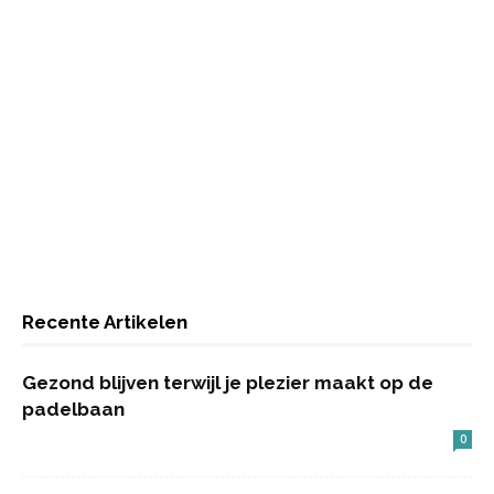
Recente Artikelen
Gezond blijven terwijl je plezier maakt op de
padelbaan
0