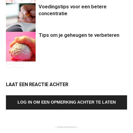
Voedingstips voor een betere
concentratie
Tips om je geheugen te verbeteren
LAAT EEN REACTIE ACHTER
LOG IN OM EEN OPMERKING ACHTER TE LATEN
- Advertisement -