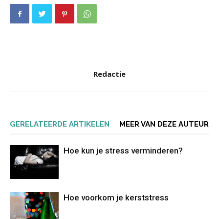
Redactie
GERELATEERDE ARTIKELEN
MEER VAN DEZE AUTEUR
Hoe kun je stress verminderen?
Hoe voorkom je kerststress