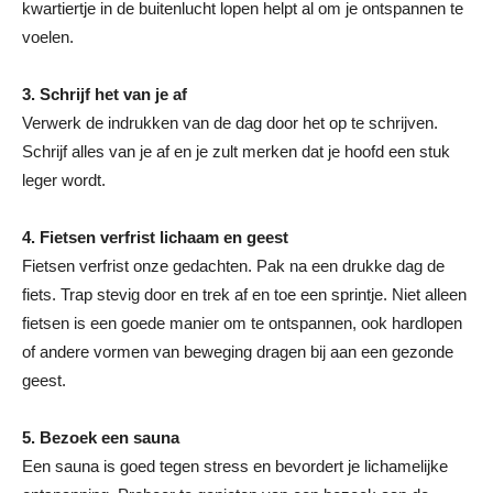
kwartiertje in de buitenlucht lopen helpt al om je ontspannen te
voelen.
3. Schrijf het van je af
Verwerk de indrukken van de dag door het op te schrijven.
Schrijf alles van je af en je zult merken dat je hoofd een stuk
leger wordt.
4. Fietsen verfrist lichaam en geest
Fietsen verfrist onze gedachten. Pak na een drukke dag de
fiets. Trap stevig door en trek af en toe een sprintje. Niet alleen
fietsen is een goede manier om te ontspannen, ook hardlopen
of andere vormen van beweging dragen bij aan een gezonde
geest.
5. Bezoek een sauna
Een sauna is goed tegen stress en bevordert je lichamelijke