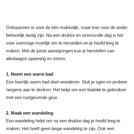
Ontspannen is voor de één makkelijk, maar kan voor de ander
behoorlijk lastig zijn. Na een drukke en stressvolle dag is het
voor sommige moeilijk om te herstellen en je hoofd leeg te
maken. Met de juiste aanwijzingen kun je herstellen van
alledaagse spanning en stress.
1. Neem een warm bad
Een heerlijk warm bad doet wonderen. Sluit je ogen en probeer
nergens aan te denken. Het helpt om een badolie te gebruiken
met een rustgevende geur.
2. Maak een wandeling
Een wandeling helpt om na een drukke dag je hoofd leeg te
maken. Het hoeft geen lange wandeling te zijn. Ook een