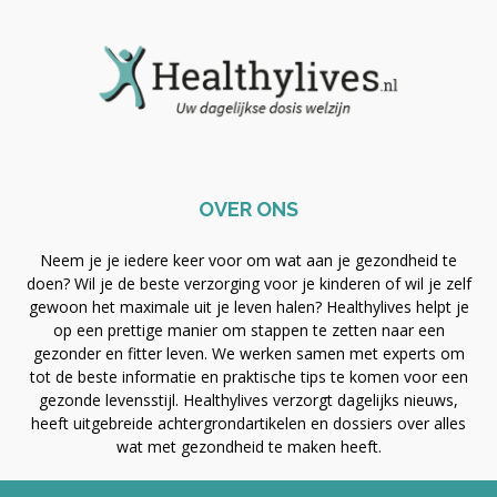
OVER ONS
Neem je je iedere keer voor om wat aan je gezondheid te
doen? Wil je de beste verzorging voor je kinderen of wil je zelf
gewoon het maximale uit je leven halen? Healthylives helpt je
op een prettige manier om stappen te zetten naar een
gezonder en fitter leven. We werken samen met experts om
tot de beste informatie en praktische tips te komen voor een
gezonde levensstijl. Healthylives verzorgt dagelijks nieuws,
heeft uitgebreide achtergrondartikelen en dossiers over alles
wat met gezondheid te maken heeft.