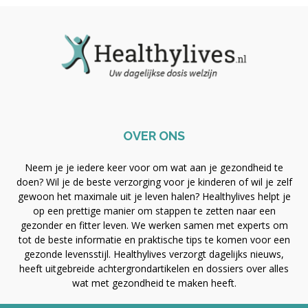
OVER ONS
Neem je je iedere keer voor om wat aan je gezondheid te
doen? Wil je de beste verzorging voor je kinderen of wil je zelf
gewoon het maximale uit je leven halen? Healthylives helpt je
op een prettige manier om stappen te zetten naar een
gezonder en fitter leven. We werken samen met experts om
tot de beste informatie en praktische tips te komen voor een
gezonde levensstijl. Healthylives verzorgt dagelijks nieuws,
heeft uitgebreide achtergrondartikelen en dossiers over alles
wat met gezondheid te maken heeft.