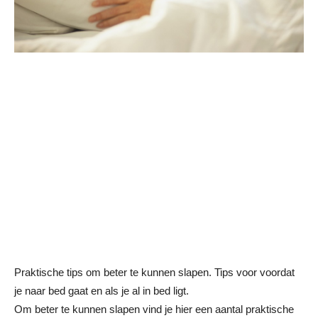
Praktische tips om beter te kunnen slapen. Tips voor voordat
je naar bed gaat en als je al in bed ligt.
Om beter te kunnen slapen vind je hier een aantal praktische