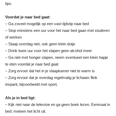
tips.
Voordat je naar bed gaat:
– Ga zoveel mogelijk op een vast tijdstip naar bed
– Stop minstens een uur voor het naar bed gaan met studeren
of werken
– Slaap overdag niet, ook geen klein dutje
– Drink twee uur voor het slapen geen alcohol meer
– Ga niet met honger slapen, neem eventueel een klein hapje
te eten voordat je naar bed gaat
– Zorg ervoor dat het in je slaapkamer niet te warm is
– Zorg ervoor dat je overdag regelmatig je lichaam flink
inspant, bijvoorbeeld met sport.
Als je in bed ligt:
– Kijk niet naar de televisie en ga geen boek lezen. Eenmaal in
bed: meteen het licht uit.