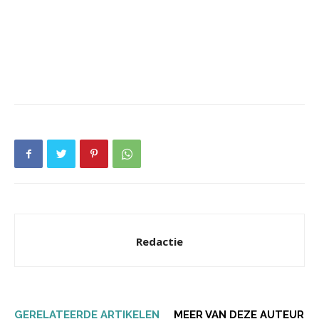
Redactie
GERELATEERDE ARTIKELEN
MEER VAN DEZE AUTEUR