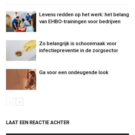
Levens redden op het werk: het belang
van EHBO-trainingen voor bedrijven
Zo belangrijk is schoonmaak voor
infectiepreventie in de zorgsector
Ga voor een ondeugende look
LAAT EEN REACTIE ACHTER