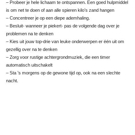
– Probeer je hele lichaam te ontspannen. Een goed hulpmiddel
is om net te doen of aan alle spieren kilo’s zand hangen
– Concentreer je op een diepe ademhaling.
– Besluit- wanneer je piekert- pas de volgende dag over je
problemen na te denken
– Kies uit jouw top-drie van leuke onderwerpen er één uit om
gezellig over na te denken
– Zorg voor rustige achtergrondmuziek, die een timer
automatisch uitschakelt
– Sta ’s morgens op de gewone tijd op, ook na een slechte
nacht.