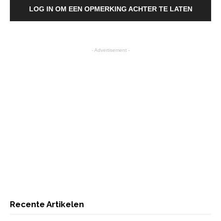
LOG IN OM EEN OPMERKING ACHTER TE LATEN
- Advertisement -
Recente Artikelen