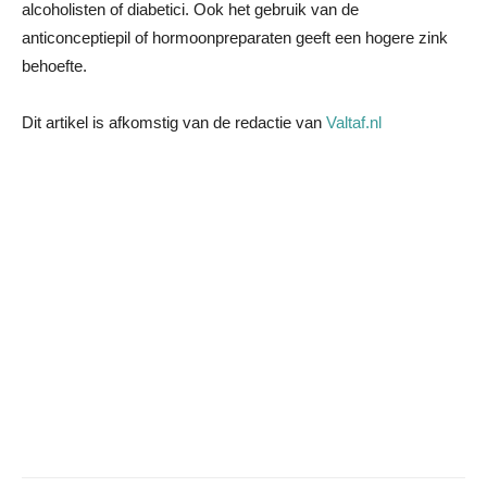
alcoholisten of diabetici. Ook het gebruik van de
anticonceptiepil of hormoonpreparaten geeft een hogere zink
behoefte.
Dit artikel is afkomstig van de redactie van
Valtaf.nl