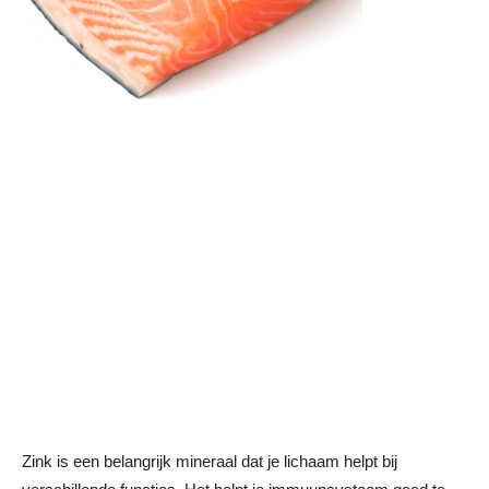
Zink is een belangrijk mineraal dat je lichaam helpt bij