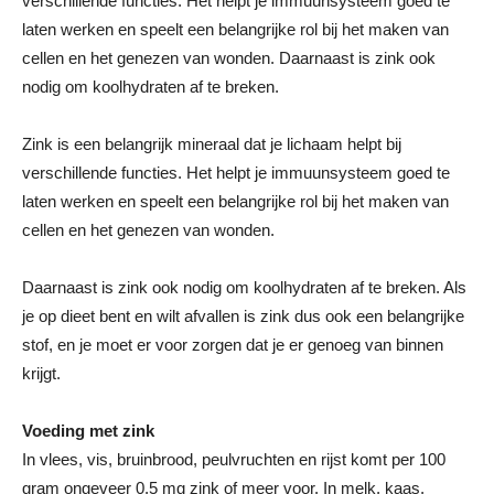
verschillende functies. Het helpt je immuunsysteem goed te
laten werken en speelt een belangrijke rol bij het maken van
cellen en het genezen van wonden. Daarnaast is zink ook
nodig om koolhydraten af te breken.
Zink is een belangrijk mineraal dat je lichaam helpt bij
verschillende functies. Het helpt je immuunsysteem goed te
laten werken en speelt een belangrijke rol bij het maken van
cellen en het genezen van wonden.
Daarnaast is zink ook nodig om koolhydraten af te breken. Als
je op dieet bent en wilt afvallen is zink dus ook een belangrijke
stof, en je moet er voor zorgen dat je er genoeg van binnen
krijgt.
Voeding met zink
In vlees, vis, bruinbrood, peulvruchten en rijst komt per 100
gram ongeveer 0,5 mg zink of meer voor. In melk, kaas,