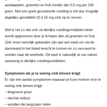
aardappelen, groenten en fruit minder dan 0,5 mg per 100
gram. Met een goed gevarieerde voeding is het dus mogelijk
dagelijks gemiddeld 10 à 15 mg zink op te nemen.
Wel is het zo dat zink uit dierlijke voedingsmiddelen beter
wordt opgenomen door je lichaam dan uit groenten en fruit.
Zink moet namelijk gebonden zijn aan een eiwit om via de
darmwand in het bloed terecht te komen en zo vervoerd te
worden naar de weefsels. Dit eiwit is natuurlijk al van nature
aanwezig in dierlijke voedingsmiddelen.
Symptomen als je te weinig zink binnen krijgt
Er zijn een aantal symptomen waaraan je kunt merken of je te
weinig zink binnen krijgt:
– langzame groei
– slechte eetlust
– wonden die langzaam helen