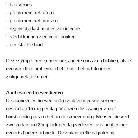
– haarverlies
– problemen met ruiken
– problemen met proeven
– regelmatig last hebben van infecties
– slecht kunnen zien in het donker
– een slechte huid
Deze symptomen kunnen ook andere oorzaken hebben, als je
een van deze problemen hebt hoeft het niet door een
zinkgebrek te komen.
Aanbevolen hoeveelheden
De aanbevolen hoeveelheden zink voor volwassenen is
gesteld op 15 mg per dag. Vrouwen die zwanger zijn of
borstvoeding geven hebben iets meer nodig. Mensen die veel
zweten kunnen 3 mg zink per dag verliezen, dus hebben ook
een iets hogere behoefte. De zinkbehoefte is groter bij