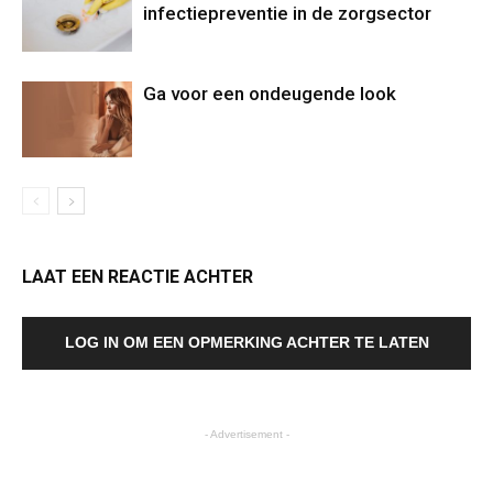
infectiepreventie in de zorgsector
Ga voor een ondeugende look
LAAT EEN REACTIE ACHTER
LOG IN OM EEN OPMERKING ACHTER TE LATEN
- Advertisement -