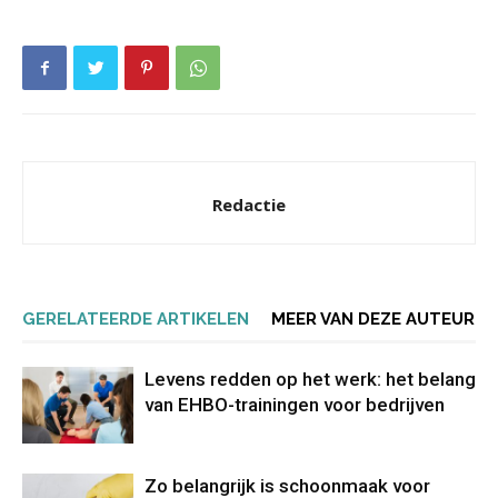
Redactie
GERELATEERDE ARTIKELEN
MEER VAN DEZE AUTEUR
Levens redden op het werk: het belang
van EHBO-trainingen voor bedrijven
Zo belangrijk is schoonmaak voor