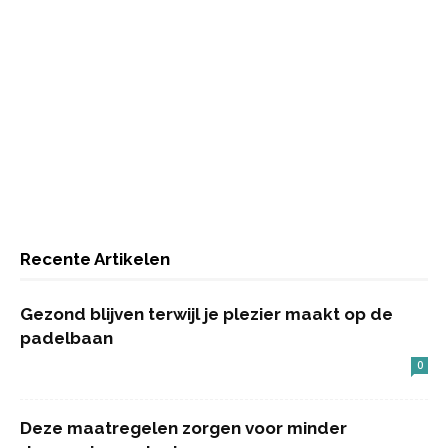
Recente Artikelen
Gezond blijven terwijl je plezier maakt op de
padelbaan
0
Deze maatregelen zorgen voor minder