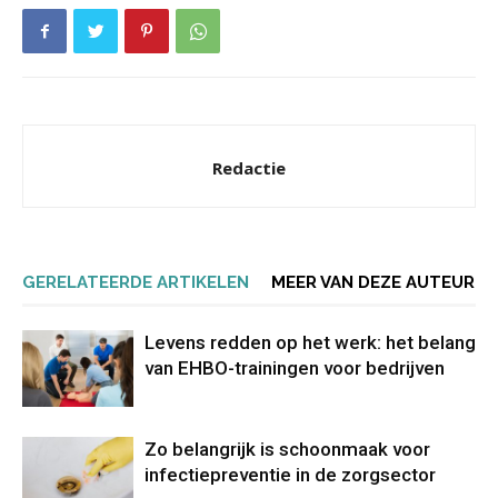
Redactie
GERELATEERDE ARTIKELEN
MEER VAN DEZE AUTEUR
Levens redden op het werk: het belang
van EHBO-trainingen voor bedrijven
Zo belangrijk is schoonmaak voor
infectiepreventie in de zorgsector