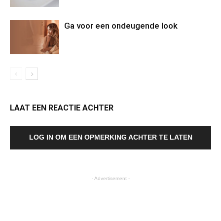
Ga voor een ondeugende look
LAAT EEN REACTIE ACHTER
LOG IN OM EEN OPMERKING ACHTER TE LATEN
- Advertisement -