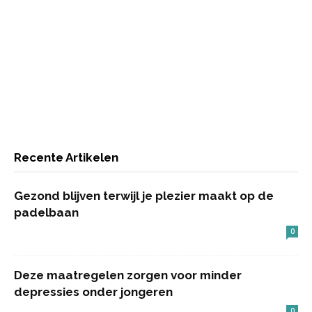
Recente Artikelen
Gezond blijven terwijl je plezier maakt op de
padelbaan
0
Deze maatregelen zorgen voor minder
depressies onder jongeren
0