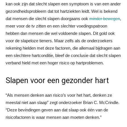
kan ook zijn dat slecht slapen een symptoom is van een ander
gezondheidsprobleem dat tot hartziekten leidt. Wel is bekend
dat mensen die slecht slapen doorgaans ook
minder bewegen
,
meer voor de tv zitten en een slechter voedingspatroon
hebben dan mensen die wel voldoende slapen. Dit gold ook
voor de slapeloze tieners. Maar zelfs als de onderzoekers
rekening hielden met deze factoren, die allemaal bijdragen aan
een slechtere hartconditie, bleef de conclusie dat slecht slapen
verband hield met een hoger risico op hartproblemen.
Slapen voor een gezonder hart
“Als mensen denken aan risico’s voor het hart, denken ze
meestal niet aan slaap” zegt onderzoeker Brian C. McCrindle.
“Deze bevindingen geven aan dat slaap ook één van de
risicofactoren is waar mensen aan moeten denken.”