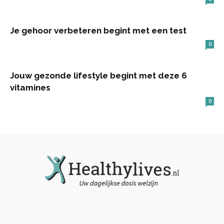
Je gehoor verbeteren begint met een test
0
Jouw gezonde lifestyle begint met deze 6
vitamines
0