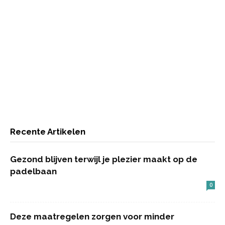
Recente Artikelen
Gezond blijven terwijl je plezier maakt op de
padelbaan
0
Deze maatregelen zorgen voor minder