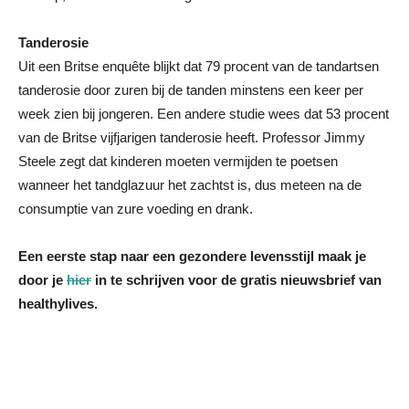
Tanderosie
Uit een Britse enquête blijkt dat 79 procent van de tandartsen
tanderosie door zuren bij de tanden minstens een keer per
week zien bij jongeren. Een andere studie wees dat 53 procent
van de Britse vijfjarigen tanderosie heeft. Professor Jimmy
Steele zegt dat kinderen moeten vermijden te poetsen
wanneer het tandglazuur het zachtst is, dus meteen na de
consumptie van zure voeding en drank.
Een eerste stap naar een gezondere levensstijl maak je
door je
hier
in te schrijven voor de gratis nieuwsbrief van
healthylives.