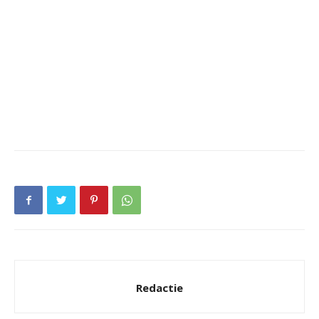
Redactie