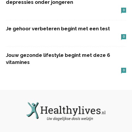
depressies onder jongeren
0
Je gehoor verbeteren begint met een test
0
Jouw gezonde lifestyle begint met deze 6
vitamines
0