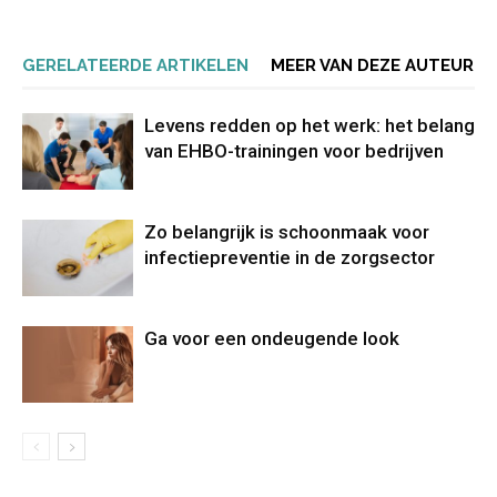
GERELATEERDE ARTIKELEN
MEER VAN DEZE AUTEUR
Levens redden op het werk: het belang
van EHBO-trainingen voor bedrijven
Zo belangrijk is schoonmaak voor
infectiepreventie in de zorgsector
Ga voor een ondeugende look