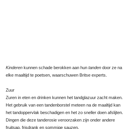
Kinderen
kunnen schade berokken aan hun
tanden
door ze na
elke maaltijd te poetsen, waarschuwen Britse experts.
Zuur
Zuren in eten en drinken kunnen het tandglazuur zacht maken.
Het gebruik van een tandenborstel meteen na de maaltijd kan
het tandoppervlak beschadigen en het zo sneller doen afslijten.
Dingen die deze tanderosie veroorzaken zijn onder andere
fruitsap, frisdrank en sommige sauzen.