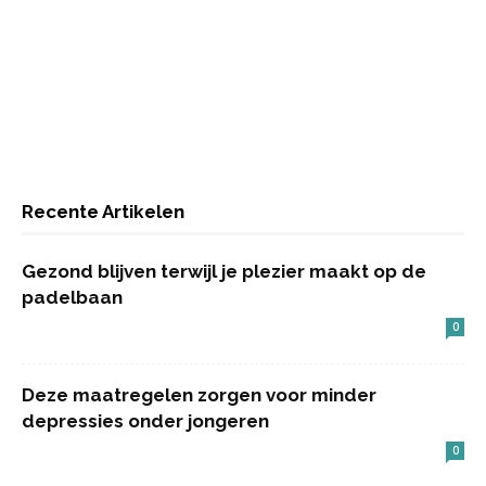
Recente Artikelen
Gezond blijven terwijl je plezier maakt op de
padelbaan
0
Deze maatregelen zorgen voor minder
depressies onder jongeren
0