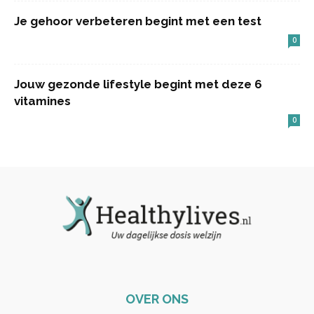
Je gehoor verbeteren begint met een test
0
Jouw gezonde lifestyle begint met deze 6
vitamines
0
OVER ONS