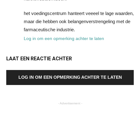
het voedingscentrum hanteert veeeel te lage waarden,
maar die hebben ook belangenverstrengeling met de
farmaceutische industrie.
Log in om een opmerking achter te laten
LAAT EEN REACTIE ACHTER
LOG IN OM EEN OPMERKING ACHTER TE LATEN
- Advertisement -