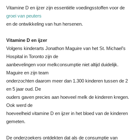
Vitamine D en ijzer zijn essentiële voedingsstoffen voor de
groei van peuters
en de ontwikkeling van hun hersenen.
Vitamine D en ijzer
Volgens kinderarts Jonathon Maguire van het St. Michael’s
Hospital in Toronto zijn de
aanbevelingen voor melkconsumptie niet altijd duidelijk.
Maguire en zijn team
onderzochten daarom meer dan 1.300 kinderen tussen de 2
en 5 jaar oud. De
ouders gaven precies aan hoeveel melk de kinderen kregen.
Ook werd de
hoeveelheid vitamine D en ijzer in het bloed van de kinderen
gemeten.
De onderzoekers ontdekten dat als de consumptie van