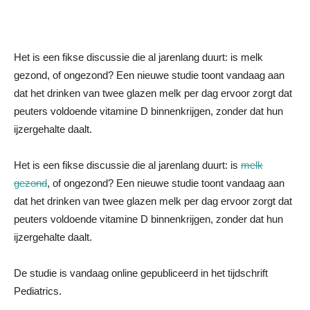
Het is een fikse discussie die al jarenlang duurt: is melk
gezond, of ongezond? Een nieuwe studie toont vandaag aan
dat het drinken van twee glazen melk per dag ervoor zorgt dat
peuters voldoende vitamine D binnenkrijgen, zonder dat hun
ijzergehalte daalt.
Het is een fikse discussie die al jarenlang duurt: is
melk
gezond
, of ongezond? Een nieuwe studie toont vandaag aan
dat het drinken van twee glazen melk per dag ervoor zorgt dat
peuters voldoende vitamine D binnenkrijgen, zonder dat hun
ijzergehalte daalt.
De studie is vandaag online gepubliceerd in het tijdschrift
Pediatrics.