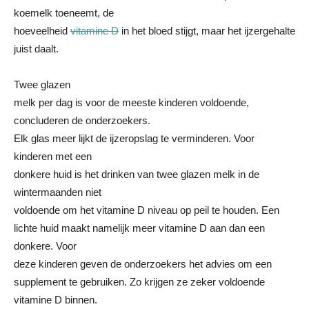
koemelk toeneemt, de
hoeveelheid
vitamine D
in het bloed stijgt, maar het ijzergehalte
juist daalt.
Twee glazen
melk per dag is voor de meeste kinderen voldoende,
concluderen de onderzoekers.
Elk glas meer lijkt de ijzeropslag te verminderen. Voor
kinderen met een
donkere huid is het drinken van twee glazen melk in de
wintermaanden niet
voldoende om het vitamine D niveau op peil te houden. Een
lichte huid maakt namelijk meer vitamine D aan dan een
donkere. Voor
deze kinderen geven de onderzoekers het advies om een
supplement te gebruiken. Zo krijgen ze zeker voldoende
vitamine D binnen.