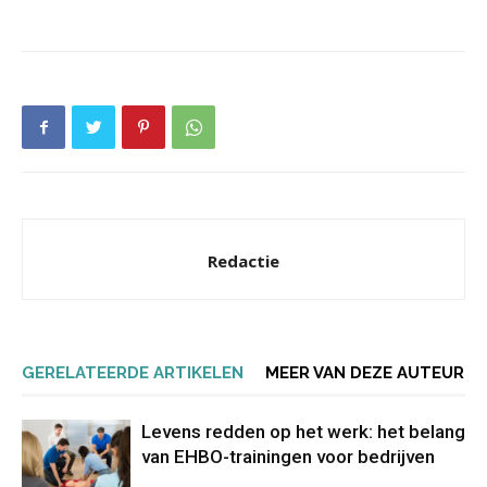
Redactie
GERELATEERDE ARTIKELEN
MEER VAN DEZE AUTEUR
Levens redden op het werk: het belang
van EHBO-trainingen voor bedrijven