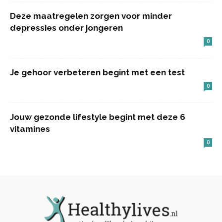
Deze maatregelen zorgen voor minder
depressies onder jongeren
0
Je gehoor verbeteren begint met een test
0
Jouw gezonde lifestyle begint met deze 6
vitamines
0