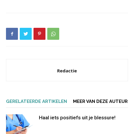
Redactie
GERELATEERDE ARTIKELEN
MEER VAN DEZE AUTEUR
Haal iets positiefs uit je blessure!