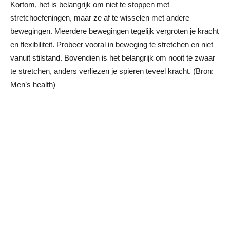
Kortom, het is belangrijk om niet te stoppen met
stretchoefeningen, maar ze af te wisselen met andere
bewegingen. Meerdere bewegingen tegelijk vergroten je kracht
en flexibiliteit. Probeer vooral in beweging te stretchen en niet
vanuit stilstand. Bovendien is het belangrijk om nooit te zwaar
te stretchen, anders verliezen je spieren teveel kracht. (Bron:
Men’s health)