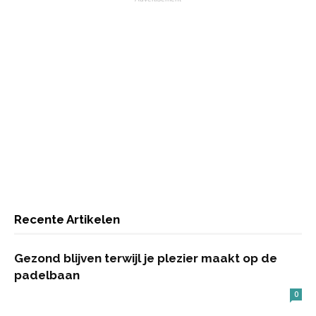
Recente Artikelen
Gezond blijven terwijl je plezier maakt op de
padelbaan
0