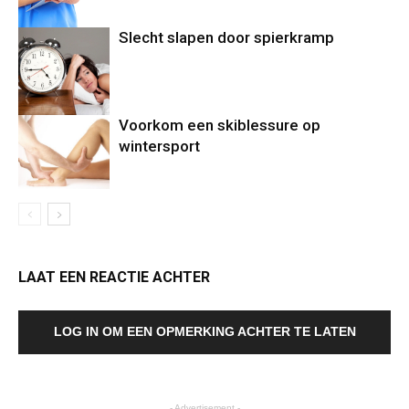
Slecht slapen door spierkramp
Voorkom een skiblessure op
wintersport
LAAT EEN REACTIE ACHTER
LOG IN OM EEN OPMERKING ACHTER TE LATEN
- Advertisement -