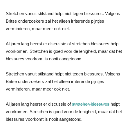
Stretchen vanuit stilstand helpt niet tegen blessures. Volgens
Britse onderzoekers zal het alleen irriterende pijntjes
verminderen, maar meer ook niet.
Al jaren lang heerst er discussie of stretchen blessures helpt
voorkomen. Stretchen is goed voor de lenigheid, maar dat het
blessures voorkomt is nooit aangetoond.
Stretchen vanuit stilstand helpt niet tegen blessures. Volgens
Britse onderzoekers zal het alleen irriterende pijntjes
verminderen, maar meer ook niet.
Al jaren lang heerst er discussie of
stretchen blessures
helpt
voorkomen. Stretchen is goed voor de lenigheid, maar dat het
blessures voorkomt is nooit aangetoond.