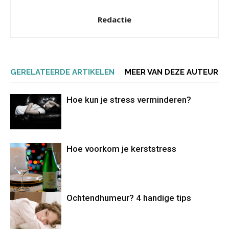
Redactie
GERELATEERDE ARTIKELEN
MEER VAN DEZE AUTEUR
Hoe kun je stress verminderen?
Hoe voorkom je kerststress
Ochtendhumeur? 4 handige tips