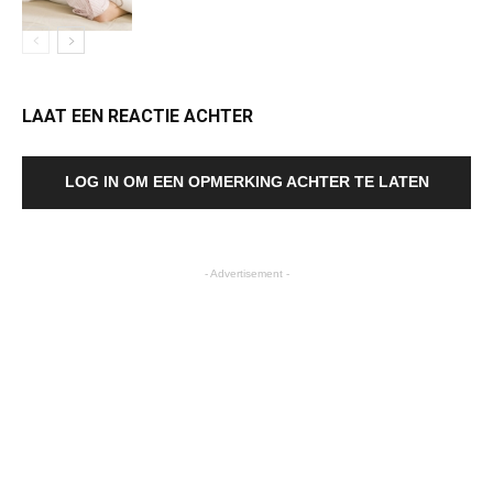
LAAT EEN REACTIE ACHTER
LOG IN OM EEN OPMERKING ACHTER TE LATEN
- Advertisement -