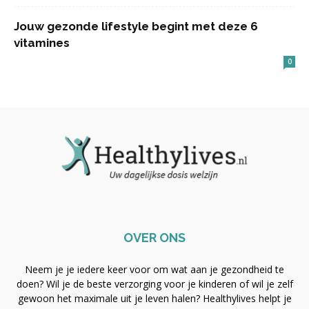
Jouw gezonde lifestyle begint met deze 6
vitamines
0
OVER ONS
Neem je je iedere keer voor om wat aan je gezondheid te
doen? Wil je de beste verzorging voor je kinderen of wil je zelf
gewoon het maximale uit je leven halen? Healthylives helpt je