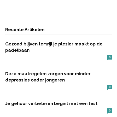
Recente Artikelen
Gezond blijven terwijl je plezier maakt op de
padelbaan
0
Deze maatregelen zorgen voor minder
depressies onder jongeren
0
Je gehoor verbeteren begint met een test
0