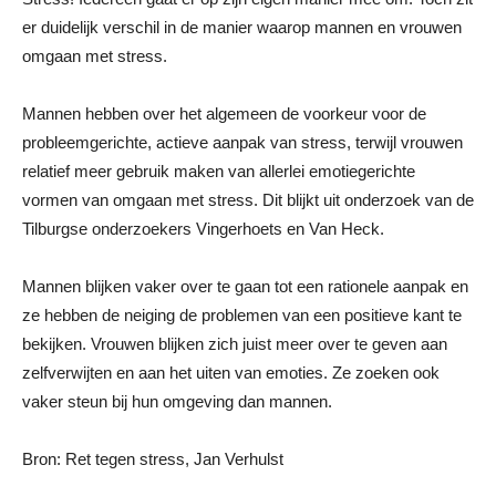
er duidelijk verschil in de manier waarop mannen en vrouwen
omgaan met stress.
Mannen hebben over het algemeen de voorkeur voor de
probleemgerichte, actieve aanpak van stress, terwijl vrouwen
relatief meer gebruik maken van allerlei emotiegerichte
vormen van omgaan met stress. Dit blijkt uit onderzoek van de
Tilburgse onderzoekers Vingerhoets en Van Heck.
Mannen blijken vaker over te gaan tot een rationele aanpak en
ze hebben de neiging de problemen van een positieve kant te
bekijken. Vrouwen blijken zich juist meer over te geven aan
zelfverwijten en aan het uiten van emoties. Ze zoeken ook
vaker steun bij hun omgeving dan mannen.
Bron: Ret tegen stress, Jan Verhulst