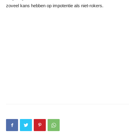
zoveel kans hebben op impotentie als niet-rokers.