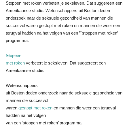
Stoppen met roken verbetert je seksleven. Dat suggereert een
Amerikaanse studie. Wetenschappers uit Boston deden
onderzoek naar de seksuele gezondheid van mannen die
succesvol waren gestopt met roken en mannen die weer een
terugval hadden na het volgen van een ”˜stoppen met roken’
programma.
Stoppen
met roken
verbetert je seksleven. Dat suggereert een
Amerikaanse studie.
Wetenschappers
uit Boston deden onderzoek naar de seksuele gezondheid van
mannen die succesvol
waren
gestopt met roken
en mannen die weer een terugval
hadden na het volgen
van een ‘stoppen met roken’ programma.