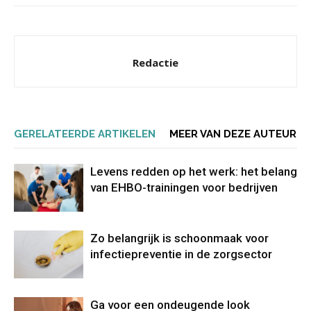
Redactie
GERELATEERDE ARTIKELEN
MEER VAN DEZE AUTEUR
Levens redden op het werk: het belang
van EHBO-trainingen voor bedrijven
Zo belangrijk is schoonmaak voor
infectiepreventie in de zorgsector
Ga voor een ondeugende look