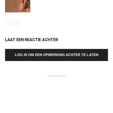
LAAT EEN REACTIE ACHTER
LOG IN OM EEN OPMERKING ACHTER TE LATEN
- Advertisement -