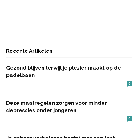
Recente Artikelen
Gezond blijven terwijl je plezier maakt op de
padelbaan
0
Deze maatregelen zorgen voor minder
depressies onder jongeren
0