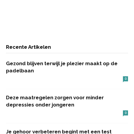
Recente Artikelen
Gezond blijven terwijl je plezier maakt op de
padelbaan
0
Deze maatregelen zorgen voor minder
depressies onder jongeren
0
Je gehoor verbeteren begint met een test