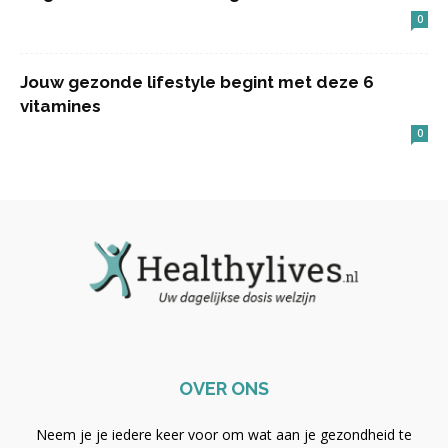
0
Jouw gezonde lifestyle begint met deze 6
vitamines
0
OVER ONS
Neem je je iedere keer voor om wat aan je gezondheid te