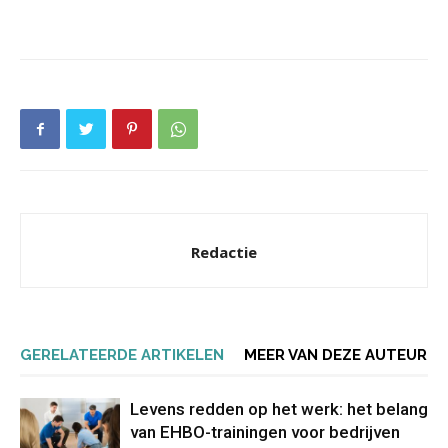
Redactie
GERELATEERDE ARTIKELEN
MEER VAN DEZE AUTEUR
Levens redden op het werk: het belang
van EHBO-trainingen voor bedrijven