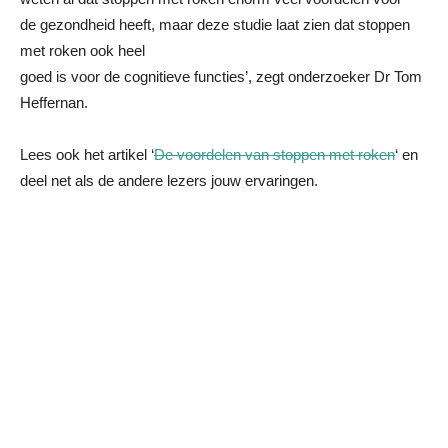
de gezondheid heeft, maar deze studie laat zien dat stoppen
met roken ook heel
goed is voor de cognitieve functies’, zegt onderzoeker Dr
Tom
Heffernan.
Lees ook het artikel ‘
De voordelen van stoppen met roken
‘ en
deel net als de andere lezers jouw ervaringen.