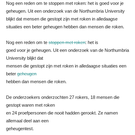
Nog een reden om te stoppen met roken: het is goed voor je
geheugen. Uit een onderzoek van de Northumbria University
blijkt dat mensen die gestopt zijn met roken in alledaagse
situaties een beter geheugen hebben dan mensen die roken.
Nog een reden om te
stoppen met roken
: het is
goed voor je geheugen. Uit een onderzoek van de Northumbria
University blijkt dat
mensen die gestopt zijn met roken in alledaagse situaties een
beter
geheugen
hebben dan mensen die roken.
De onderzoekers onderzochten 27 rokers, 18 mensen die
gestopt waren met roken
en 24 proefpersonen die nooit hadden gerookt. Ze namen
allemaal deel aan een
geheugentest.