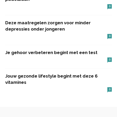
0
Deze maatregelen zorgen voor minder
depressies onder jongeren
0
Je gehoor verbeteren begint met een test
0
Jouw gezonde lifestyle begint met deze 6
vitamines
0