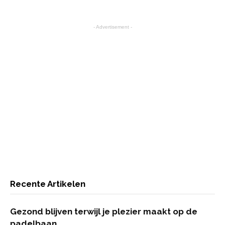
- Advertisement -
Recente Artikelen
Gezond blijven terwijl je plezier maakt op de
padelbaan