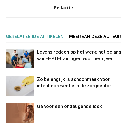
Redactie
GERELATEERDE ARTIKELEN
MEER VAN DEZE AUTEUR
Levens redden op het werk: het belang
van EHBO-trainingen voor bedrijven
Zo belangrijk is schoonmaak voor
infectiepreventie in de zorgsector
Ga voor een ondeugende look