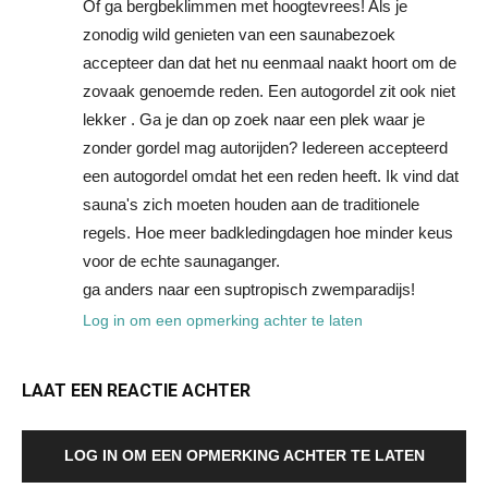
Of ga bergbeklimmen met hoogtevrees! Als je
zonodig wild genieten van een saunabezoek
accepteer dan dat het nu eenmaal naakt hoort om de
zovaak genoemde reden. Een autogordel zit ook niet
lekker . Ga je dan op zoek naar een plek waar je
zonder gordel mag autorijden? Iedereen accepteerd
een autogordel omdat het een reden heeft. Ik vind dat
sauna's zich moeten houden aan de traditionele
regels. Hoe meer badkledingdagen hoe minder keus
voor de echte saunaganger.
ga anders naar een suptropisch zwemparadijs!
Log in om een opmerking achter te laten
LAAT EEN REACTIE ACHTER
LOG IN OM EEN OPMERKING ACHTER TE LATEN