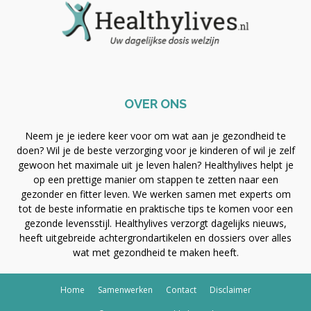
OVER ONS
Neem je je iedere keer voor om wat aan je gezondheid te
doen? Wil je de beste verzorging voor je kinderen of wil je zelf
gewoon het maximale uit je leven halen? Healthylives helpt je
op een prettige manier om stappen te zetten naar een
gezonder en fitter leven. We werken samen met experts om
tot de beste informatie en praktische tips te komen voor een
gezonde levensstijl. Healthylives verzorgt dagelijks nieuws,
heeft uitgebreide achtergrondartikelen en dossiers over alles
wat met gezondheid te maken heeft.
Home
Samenwerken
Contact
Disclaimer