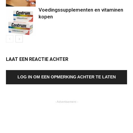
Voedingssupplementen en vitaminen
kopen
LAAT EEN REACTIE ACHTER
LOG IN OM EEN OPMERKING ACHTER TE LATEN
- Advertisement -