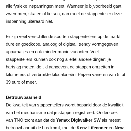
alle fysieke inspanningen meet. Wanneer je bijvoorbeeld gaat
zwemmen, skaten of fietsen, dan meet de stappenteller deze
inspanning uiteraard niet.
Er zijn veel verschillende soorten stappentellers op de markt:
dure en goedkope, analoog of digitaal, trendy vormgegeven
apparaatjes en ook minder mooie varianten. Veel
stappentellers kunnen ook nog allerlei andere dingen: je
hartslag meten, de tijd aangeven, de stappen omzetten in
kilometers of verbruikte kilocalorieën. Prijzen variëren van 5 tot
39 euro of meer.
Betrouwbaarheid
De kwaliteit van stappentellers wordt bepaald door de kwaliteit
van het mechanisme dat je stappen registreert. Onderzoek
van TNO toont aan dat de
Yamax Digiwalker SW
als meest
betrouwbaar uit de bus komt, met de
Kenz Lifecoder
en
New