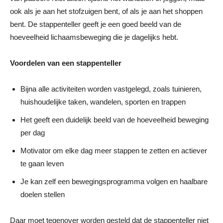
ook als je aan het stofzuigen bent, of als je aan het shoppen
bent. De stappenteller geeft je een goed beeld van de
hoeveelheid lichaamsbeweging die je dagelijks hebt.
Voordelen van een stappenteller
Bijna alle activiteiten worden vastgelegd, zoals tuinieren,
huishoudelijke taken, wandelen, sporten en trappen
Het geeft een duidelijk beeld van de hoeveelheid beweging
per dag
Motivator om elke dag meer stappen te zetten en actiever
te gaan leven
Je kan zelf een bewegingsprogramma volgen en haalbare
doelen stellen
Daar moet tegenover worden gesteld dat de stappenteller niet