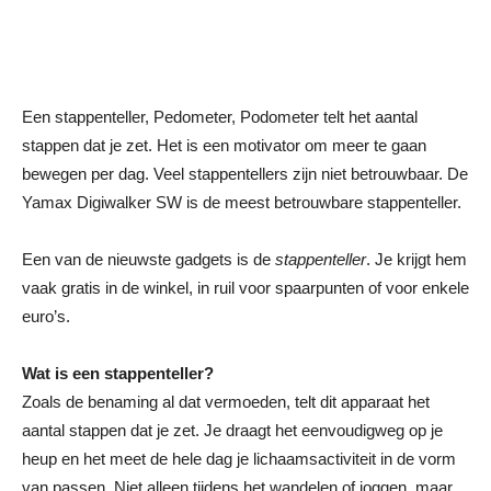
Een stappenteller, Pedometer, Podometer telt het aantal
stappen dat je zet. Het is een motivator om meer te gaan
bewegen per dag. Veel stappentellers zijn niet betrouwbaar. De
Yamax Digiwalker SW is de meest betrouwbare stappenteller.
Een van de nieuwste gadgets is de
stappenteller
. Je krijgt hem
vaak gratis in de winkel, in ruil voor spaarpunten of voor enkele
euro’s.
Wat is een stappenteller?
Zoals de benaming al dat vermoeden, telt dit apparaat het
aantal stappen dat je zet. Je draagt het eenvoudigweg op je
heup en het meet de hele dag je lichaamsactiviteit in de vorm
van passen. Niet alleen tijdens het wandelen of joggen, maar