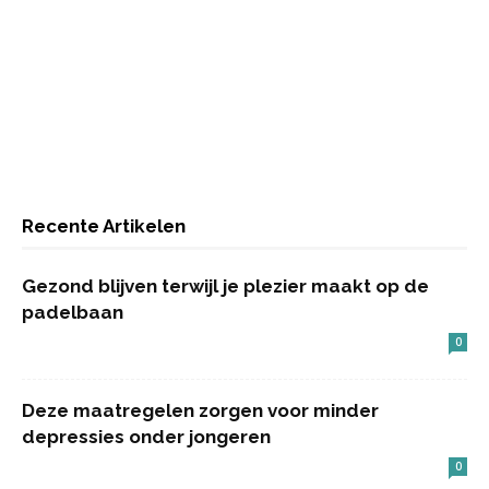
Recente Artikelen
Gezond blijven terwijl je plezier maakt op de
padelbaan
0
Deze maatregelen zorgen voor minder
depressies onder jongeren
0