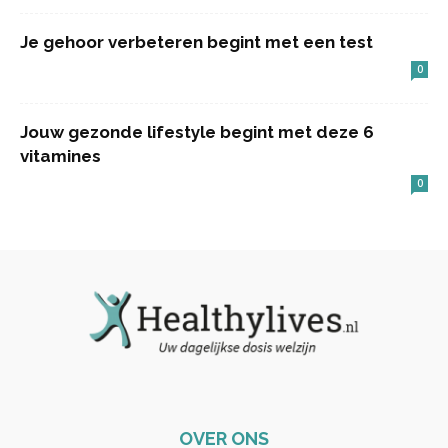
Je gehoor verbeteren begint met een test
0
Jouw gezonde lifestyle begint met deze 6
vitamines
0
OVER ONS