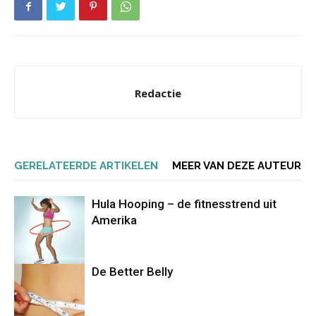
Redactie
GERELATEERDE ARTIKELEN
MEER VAN DEZE AUTEUR
Hula Hooping – de fitnesstrend uit
Amerika
De Better Belly