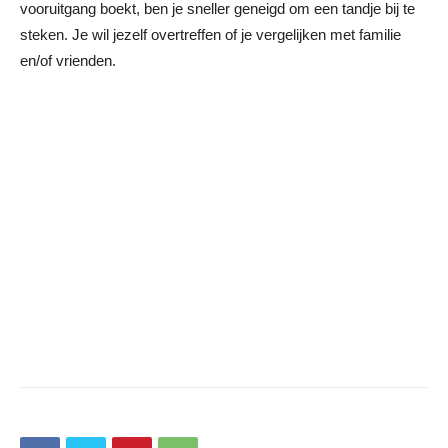
vooruitgang boekt, ben je sneller geneigd om een tandje bij te
steken. Je wil jezelf overtreffen of je vergelijken met familie
en/of vrienden.