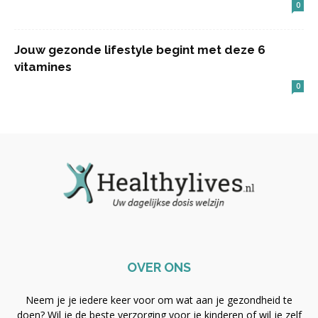
0
Jouw gezonde lifestyle begint met deze 6
vitamines
0
OVER ONS
Neem je je iedere keer voor om wat aan je gezondheid te
doen? Wil je de beste verzorging voor je kinderen of wil je zelf