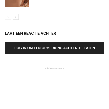
LAAT EEN REACTIE ACHTER
LOG IN OM EEN OPMERKING ACHTER TE LATEN
- Advertisement -