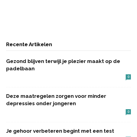
Recente Artikelen
Gezond blijven terwijl je plezier maakt op de
padelbaan
0
Deze maatregelen zorgen voor minder
depressies onder jongeren
0
Je gehoor verbeteren begint met een test