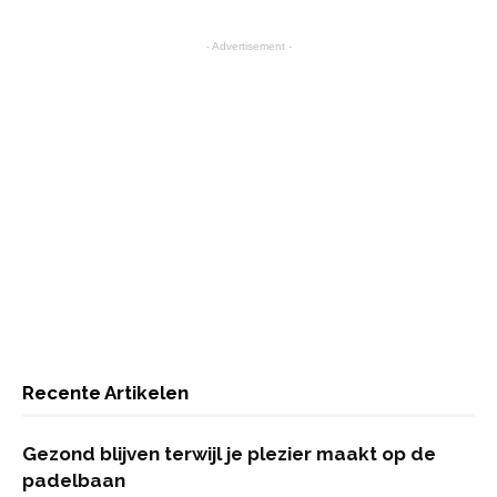
- Advertisement -
Recente Artikelen
Gezond blijven terwijl je plezier maakt op de
padelbaan