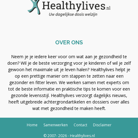
OVER ONS
Neem je je iedere keer voor om wat aan je gezondheid te
doen? Wil je de beste verzorging voor je kinderen of wil je zelf
gewoon het maximale uit je leven halen? Healthylives helpt je
op een prettige manier om stappen te zetten naar een
gezonder en fitter leven. We werken samen met experts om
tot de beste informatie en praktische tips te komen voor een
gezonde levensstijl. Healthylives verzorgt dagelijks nieuws,
heeft uitgebreide achtergrondartikelen en dossiers over alles
wat met gezondheid te maken heeft.
Home
Samenwerken
Contact
Disclaimer
© 2007- 2026 - Healthylives.nl