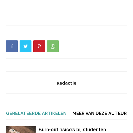
Redactie
GERELATEERDE ARTIKELEN
MEER VAN DEZE AUTEUR
Burn-out risico’s bij studenten