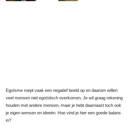
Egoïsme roept vaak een negatief beeld op en daarom willen
veel mensen niet egoïstisch overkomen. Je wil graag rekening
houden met andere mensen, maar je hebt daarnaast toch ook
je eigen wensen en ideeën. Hoe vind je hier een goede balans
in?