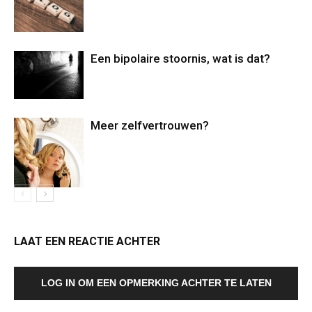
Een bipolaire stoornis, wat is dat?
Meer zelfvertrouwen?
LAAT EEN REACTIE ACHTER
LOG IN OM EEN OPMERKING ACHTER TE LATEN