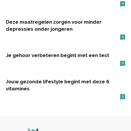
0
Deze maatregelen zorgen voor minder
depressies onder jongeren
0
Je gehoor verbeteren begint met een test
0
Jouw gezonde lifestyle begint met deze 6
vitamines
0