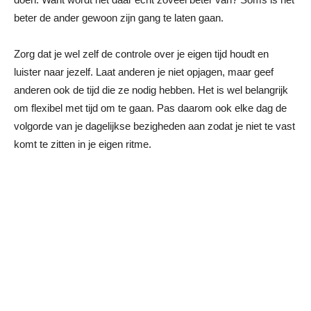
beter de ander gewoon zijn gang te laten gaan.
Zorg dat je wel zelf de controle over je eigen tijd houdt en
luister naar jezelf. Laat anderen je niet opjagen, maar geef
anderen ook de tijd die ze nodig hebben. Het is wel belangrijk
om flexibel met tijd om te gaan. Pas daarom ook elke dag de
volgorde van je dagelijkse bezigheden aan zodat je niet te vast
komt te zitten in je eigen ritme.