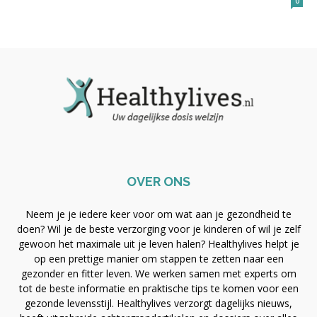
0
OVER ONS
Neem je je iedere keer voor om wat aan je gezondheid te
doen? Wil je de beste verzorging voor je kinderen of wil je zelf
gewoon het maximale uit je leven halen? Healthylives helpt je
op een prettige manier om stappen te zetten naar een
gezonder en fitter leven. We werken samen met experts om
tot de beste informatie en praktische tips te komen voor een
gezonde levensstijl. Healthylives verzorgt dagelijks nieuws,