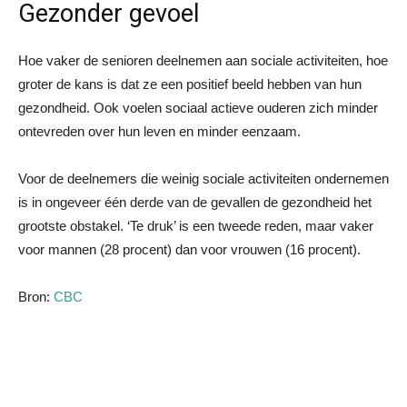
Gezonder gevoel
Hoe vaker de senioren deelnemen aan sociale activiteiten, hoe
groter de kans is dat ze een positief beeld hebben van hun
gezondheid. Ook voelen sociaal actieve ouderen zich minder
ontevreden over hun leven en minder eenzaam.
Voor de deelnemers die weinig sociale activiteiten ondernemen
is in ongeveer één derde van de gevallen de gezondheid het
grootste obstakel. ‘Te druk’ is een tweede reden, maar vaker
voor mannen (28 procent) dan voor vrouwen (16 procent).
Bron:
CBC