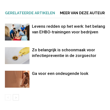
GERELATEERDE ARTIKELEN
MEER VAN DEZE AUTEUR
Levens redden op het werk: het belang
van EHBO-trainingen voor bedrijven
Zo belangrijk is schoonmaak voor
infectiepreventie in de zorgsector
Ga voor een ondeugende look