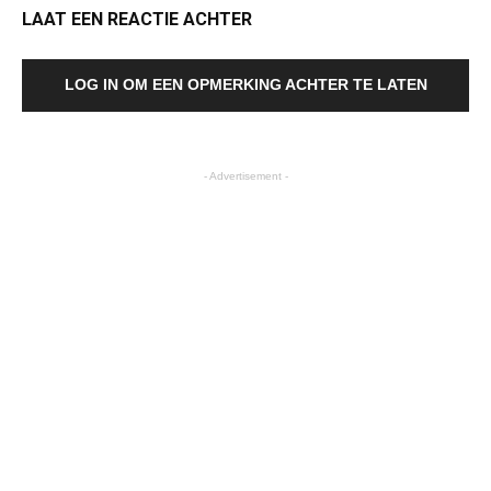
LAAT EEN REACTIE ACHTER
LOG IN OM EEN OPMERKING ACHTER TE LATEN
- Advertisement -