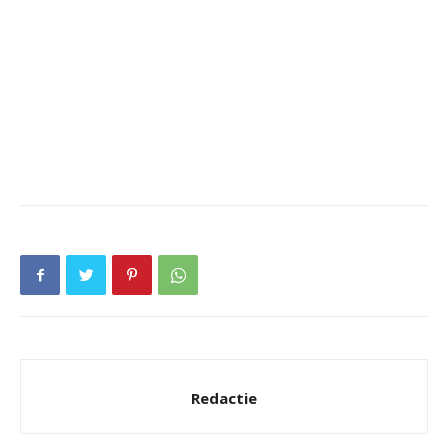
Redactie