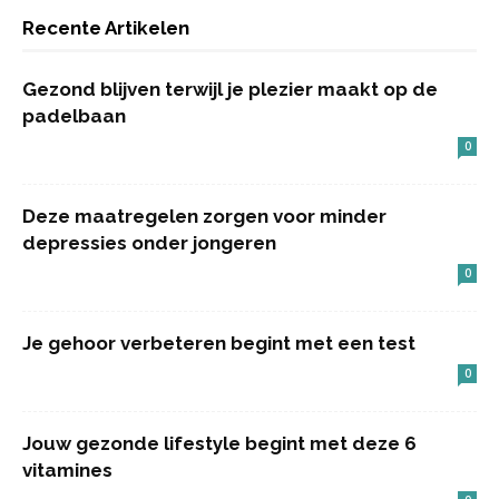
Recente Artikelen
Gezond blijven terwijl je plezier maakt op de
padelbaan
0
Deze maatregelen zorgen voor minder
depressies onder jongeren
0
Je gehoor verbeteren begint met een test
0
Jouw gezonde lifestyle begint met deze 6
vitamines