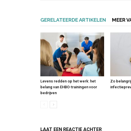
GERELATEERDE ARTIKELEN
MEER V
Levens redden op het werk: het
Zo belangri
belang van EHBO-trainingen voor
infectiepre
bedrijven
LAAT EEN REACTIE ACHTER