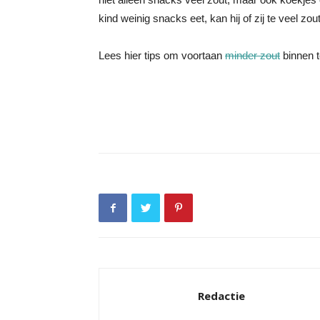
kind weinig snacks eet, kan hij of zij te veel zou
Lees hier tips om voortaan
minder zout
binnen t
Redactie