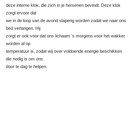
deze interne klok, die zich in je hersenen bevindt. Deze klok
zorgt ervoor dat
we in de loop van de avond slaperig worden zodat we naar ons
bed verlangen. Hij
zorgt er ook voor dat ons lichaam ’s morgens voor het wakker
worden al op
temperatuur is, zodat wij over voldoende energie beschikken
die nodig is om ons
door te dag te helpen.