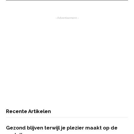
- Advertisement -
Recente Artikelen
Gezond blijven terwijl je plezier maakt op de