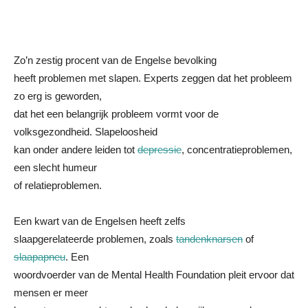
Zo’n zestig procent van de Engelse bevolking
heeft problemen met slapen. Experts zeggen dat het probleem
zo erg is geworden,
dat het een belangrijk probleem vormt voor de
volksgezondheid. Slapeloosheid
kan onder andere leiden tot
depressie
, concentratieproblemen,
een slecht humeur
of relatieproblemen.
Een kwart van de Engelsen heeft zelfs
slaapgerelateerde problemen, zoals
tandenknarsen
of
slaapapneu
. Een
woordvoerder van de Mental Health Foundation pleit ervoor dat
mensen er meer