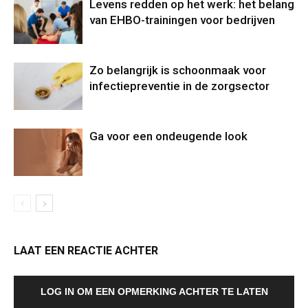
Levens redden op het werk: het belang
van EHBO-trainingen voor bedrijven
Zo belangrijk is schoonmaak voor
infectiepreventie in de zorgsector
Ga voor een ondeugende look
LAAT EEN REACTIE ACHTER
LOG IN OM EEN OPMERKING ACHTER TE LATEN