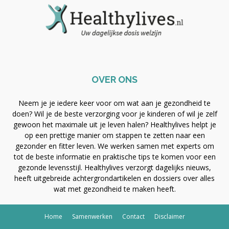
OVER ONS
Neem je je iedere keer voor om wat aan je gezondheid te
doen? Wil je de beste verzorging voor je kinderen of wil je zelf
gewoon het maximale uit je leven halen? Healthylives helpt je
op een prettige manier om stappen te zetten naar een
gezonder en fitter leven. We werken samen met experts om
tot de beste informatie en praktische tips te komen voor een
gezonde levensstijl. Healthylives verzorgt dagelijks nieuws,
heeft uitgebreide achtergrondartikelen en dossiers over alles
wat met gezondheid te maken heeft.
Home
Samenwerken
Contact
Disclaimer