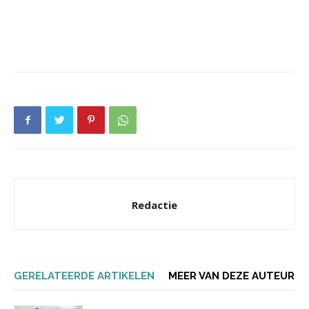
Redactie
GERELATEERDE ARTIKELEN
MEER VAN DEZE AUTEUR