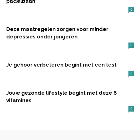
padelbaan
0
Deze maatregelen zorgen voor minder
depressies onder jongeren
0
Je gehoor verbeteren begint met een test
0
Jouw gezonde lifestyle begint met deze 6
vitamines
0