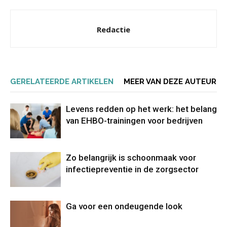
Redactie
GERELATEERDE ARTIKELEN
MEER VAN DEZE AUTEUR
Levens redden op het werk: het belang
van EHBO-trainingen voor bedrijven
Zo belangrijk is schoonmaak voor
infectiepreventie in de zorgsector
Ga voor een ondeugende look