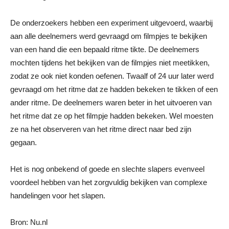
De onderzoekers hebben een experiment uitgevoerd, waarbij
aan alle deelnemers werd gevraagd om filmpjes te bekijken
van een hand die een bepaald ritme tikte. De deelnemers
mochten tijdens het bekijken van de filmpjes niet meetikken,
zodat ze ook niet konden oefenen. Twaalf of 24 uur later werd
gevraagd om het ritme dat ze hadden bekeken te tikken of een
ander ritme. De deelnemers waren beter in het uitvoeren van
het ritme dat ze op het filmpje hadden bekeken. Wel moesten
ze na het observeren van het ritme direct naar bed zijn
gegaan.
Het is nog onbekend of goede en slechte slapers evenveel
voordeel hebben van het zorgvuldig bekijken van complexe
handelingen voor het slapen.
Bron: Nu.nl