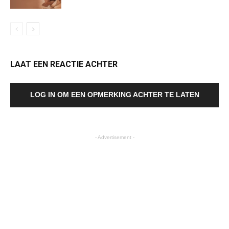
LAAT EEN REACTIE ACHTER
LOG IN OM EEN OPMERKING ACHTER TE LATEN
- Advertisement -