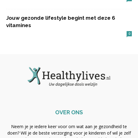
Jouw gezonde lifestyle begint met deze 6
vitamines
0
OVER ONS
Neem je je iedere keer voor om wat aan je gezondheid te
doen? Wil je de beste verzorging voor je kinderen of wil je zelf