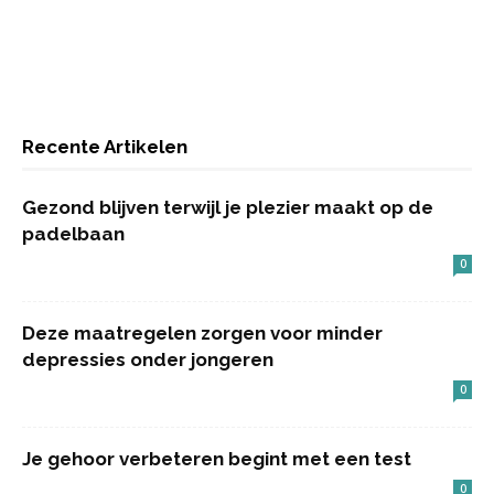
Recente Artikelen
Gezond blijven terwijl je plezier maakt op de
padelbaan
0
Deze maatregelen zorgen voor minder
depressies onder jongeren
0
Je gehoor verbeteren begint met een test
0