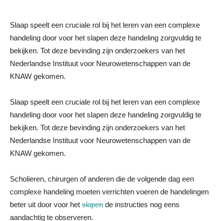
Slaap speelt een cruciale rol bij het leren van een complexe
handeling door voor het slapen deze handeling zorgvuldig te
bekijken. Tot deze bevinding zijn onderzoekers van het
Nederlandse Instituut voor Neurowetenschappen van de
KNAW gekomen.
Slaap speelt een cruciale rol bij het leren van een complexe
handeling door voor het slapen deze handeling zorgvuldig te
bekijken. Tot deze bevinding zijn onderzoekers van het
Nederlandse Instituut voor Neurowetenschappen van de
KNAW gekomen.
Scholieren, chirurgen of anderen die de volgende dag een
complexe handeling moeten verrichten voeren de handelingen
beter uit door voor het
slapen
de instructies nog eens
aandachtig te observeren.