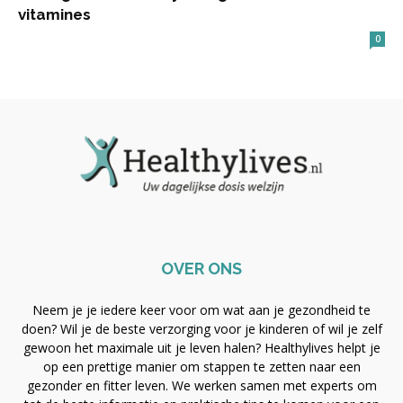
vitamines
0
OVER ONS
Neem je je iedere keer voor om wat aan je gezondheid te
doen? Wil je de beste verzorging voor je kinderen of wil je zelf
gewoon het maximale uit je leven halen? Healthylives helpt je
op een prettige manier om stappen te zetten naar een
gezonder en fitter leven. We werken samen met experts om