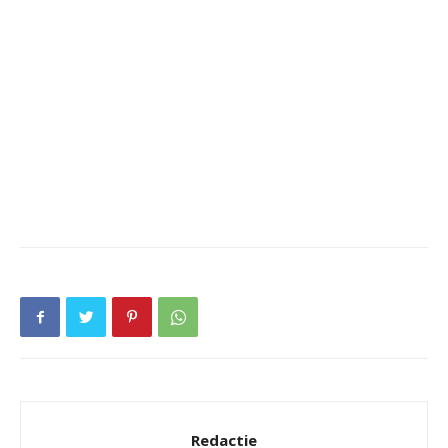
Redactie