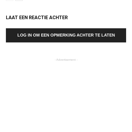
LAAT EEN REACTIE ACHTER
LOG IN OM EEN OPMERKING ACHTER TE LATEN
- Advertisement -