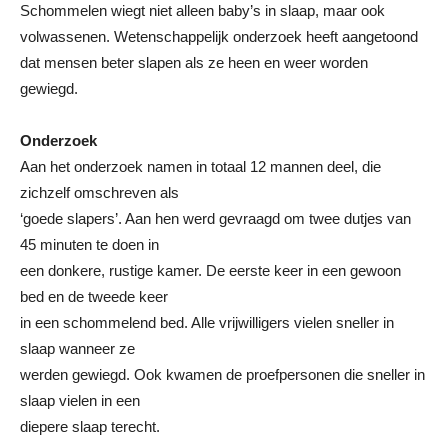
Schommelen wiegt niet alleen baby’s in slaap, maar ook
volwassenen. Wetenschappelijk onderzoek heeft aangetoond
dat mensen beter slapen als ze heen en weer worden
gewiegd.
Onderzoek
Aan het onderzoek namen in totaal 12 mannen deel, die
zichzelf omschreven als
‘goede slapers’. Aan hen werd gevraagd om twee dutjes van
45 minuten te doen in
een donkere, rustige kamer. De eerste keer in een gewoon
bed en de tweede keer
in een schommelend bed. Alle vrijwilligers vielen sneller in
slaap wanneer ze
werden gewiegd. Ook kwamen de proefpersonen die sneller in
slaap vielen in een
diepere slaap terecht.