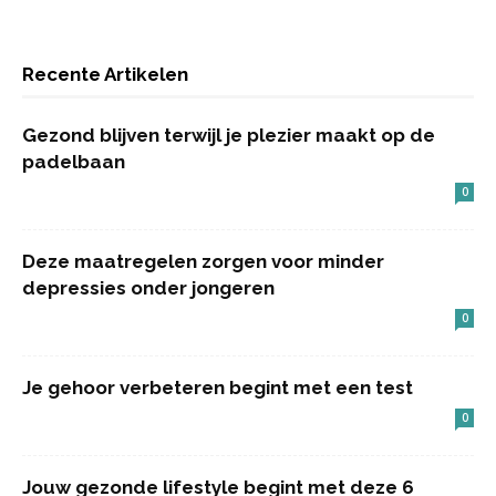
Recente Artikelen
Gezond blijven terwijl je plezier maakt op de
padelbaan
0
Deze maatregelen zorgen voor minder
depressies onder jongeren
0
Je gehoor verbeteren begint met een test
0
Jouw gezonde lifestyle begint met deze 6