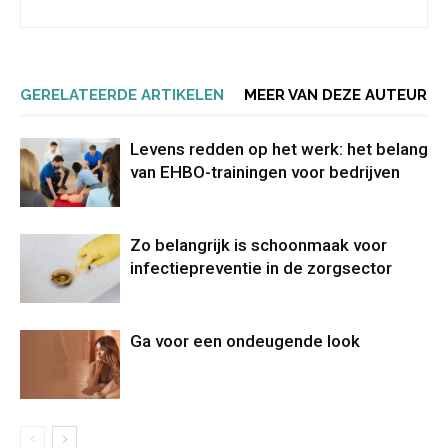
GERELATEERDE ARTIKELEN
MEER VAN DEZE AUTEUR
Levens redden op het werk: het belang
van EHBO-trainingen voor bedrijven
Zo belangrijk is schoonmaak voor
infectiepreventie in de zorgsector
Ga voor een ondeugende look