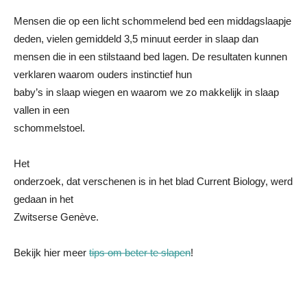
Mensen die op een licht schommelend bed een middagslaapje
deden, vielen gemiddeld 3,5 minuut eerder in slaap dan
mensen die in een stilstaand bed lagen. De resultaten kunnen
verklaren waarom ouders instinctief hun
baby’s in slaap wiegen en waarom we zo makkelijk in slaap
vallen in een
schommelstoel.
Het
onderzoek, dat verschenen is in het blad Current Biology, werd
gedaan in het
Zwitserse Genève.
Bekijk hier meer
tips om beter te slapen
!