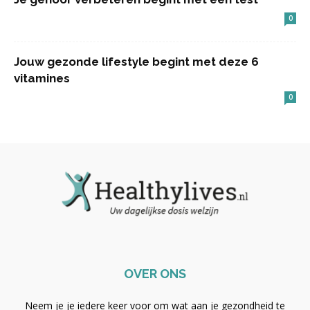
0
Jouw gezonde lifestyle begint met deze 6
vitamines
0
OVER ONS
Neem je je iedere keer voor om wat aan je gezondheid te