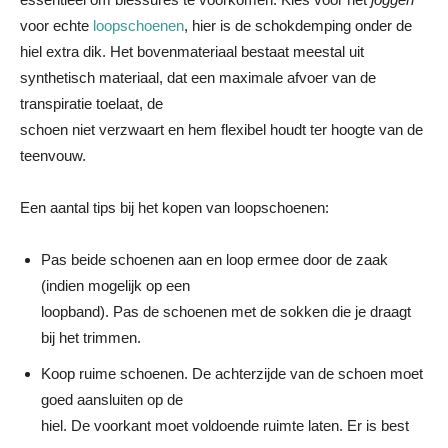
voor echte
loopschoenen
, hier is de schokdemping onder de
hiel extra dik. Het bovenmateriaal bestaat meestal uit
synthetisch materiaal, dat een maximale afvoer van de
transpiratie toelaat, de
schoen niet verzwaart en hem flexibel houdt ter hoogte van de
teenvouw.
Een aantal tips bij het kopen van loopschoenen:
Pas beide schoenen aan en loop ermee door de zaak
(indien mogelijk op een
loopband). Pas de schoenen met de sokken die je draagt
bij het trimmen.
Koop ruime schoenen. De achterzijde van de schoen moet
goed aansluiten op de
hiel. De voorkant moet voldoende ruimte laten. Er is best