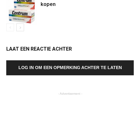
kopen
LAAT EEN REACTIE ACHTER
LOG IN OM EEN OPMERKING ACHTER TE LATEN
- Advertisement -