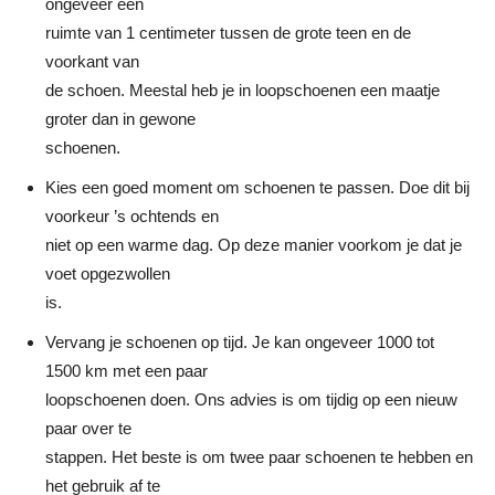
ongeveer een
ruimte van 1 centimeter tussen de grote teen en de
voorkant van
de schoen. Meestal heb je in loopschoenen een maatje
groter dan in gewone
schoenen.
Kies een goed moment om schoenen te passen. Doe dit bij
voorkeur ’s ochtends en
niet op een warme dag. Op deze manier voorkom je dat je
voet opgezwollen
is.
Vervang je schoenen op tijd. Je kan ongeveer 1000 tot
1500 km met een paar
loopschoenen doen. Ons advies is om tijdig op een nieuw
paar over te
stappen. Het beste is om twee paar schoenen te hebben en
het gebruik af te