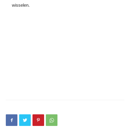
wisselen.