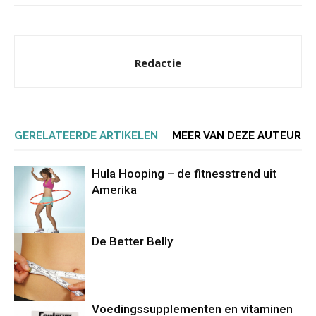
Redactie
GERELATEERDE ARTIKELEN
MEER VAN DEZE AUTEUR
Hula Hooping – de fitnesstrend uit
Amerika
De Better Belly
Voedingssupplementen en vitaminen