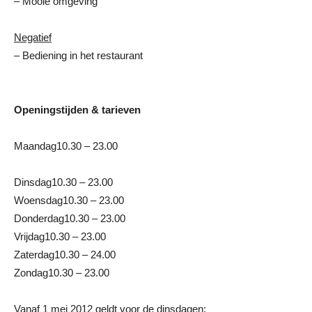
– Mooie omgeving
Negatief
– Bediening in het restaurant
Openingstijden & tarieven
Maandag10.30 – 23.00
Dinsdag10.30 – 23.00
Woensdag10.30 – 23.00
Donderdag10.30 – 23.00
Vrijdag10.30 – 23.00
Zaterdag10.30 – 24.00
Zondag10.30 – 23.00
Vanaf 1 mei 2012 geldt voor de dinsdagen: