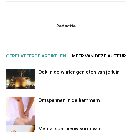
Redactie
GERELATEERDE ARTIKELEN
MEER VAN DEZE AUTEUR
Ook in de winter genieten van je tuin
Ontspannen in de hammam
Mental spa: nieuw vorm van