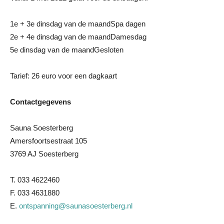
1e + 3e dinsdag van de maandSpa dagen
2e + 4e dinsdag van de maandDamesdag
5e dinsdag van de maandGesloten
Tarief: 26 euro voor een dagkaart
Contactgegevens
Sauna Soesterberg
Amersfoortsestraat 105
3769 AJ Soesterberg
T. 033 4622460
F. 033 4631880
E.
ontspanning@saunasoesterberg.nl