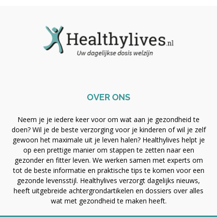
OVER ONS
Neem je je iedere keer voor om wat aan je gezondheid te
doen? Wil je de beste verzorging voor je kinderen of wil je zelf
gewoon het maximale uit je leven halen? Healthylives helpt je
op een prettige manier om stappen te zetten naar een
gezonder en fitter leven. We werken samen met experts om
tot de beste informatie en praktische tips te komen voor een
gezonde levensstijl. Healthylives verzorgt dagelijks nieuws,
heeft uitgebreide achtergrondartikelen en dossiers over alles
wat met gezondheid te maken heeft.