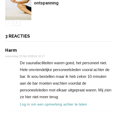
ontspanning
3 REACTIES
Harm
woensdag 25 feb 2009 At 16:17
De saunafaciliteiten waren goed, het personeel niet.
Hele onvriendelijke personeelsleden vooral achter de
bar. Ik wou bestellen maar ik heb zeker 10 minuten
aan de bar moeten wachten voordat de
personeelsleden met elkaar uitgepraat waren. Mij zien
ze hier niet meer terug
Log in om een opmerking achter te laten