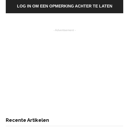
LOG IN OM EEN OPMERKING ACHTER TE LATEN
- Advertisement -
Recente Artikelen