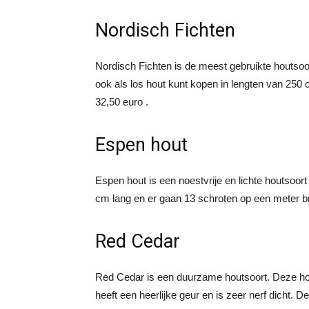
Nordisch Fichten
Nordisch Fichten is de meest gebruikte houtsoor
ook als los hout kunt kopen in lengten van 250 
32,50 euro .
Espen hout
Espen hout is een noestvrije en lichte houtsoort
cm lang en er gaan 13 schroten op een meter br
Red Cedar
Red Cedar is een duurzame houtsoort. Deze hout
heeft een heerlijke geur en is zeer nerf dicht.