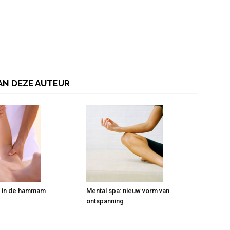
AN DEZE AUTEUR
 in de hammam
Mental spa: nieuw vorm van
ontspanning