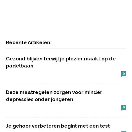
Recente Artikelen
Gezond blijven terwijl je plezier maakt op de
padelbaan
0
Deze maatregelen zorgen voor minder
depressies onder jongeren
0
Je gehoor verbeteren begint met een test