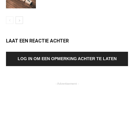
LAAT EEN REACTIE ACHTER
LOG IN OM EEN OPMERKING ACHTER TE LATEN
- Advertisement -