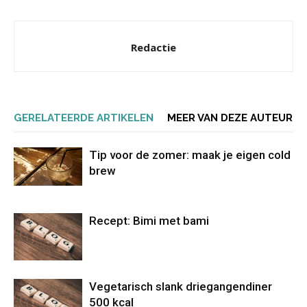
Redactie
GERELATEERDE ARTIKELEN
MEER VAN DEZE AUTEUR
Tip voor de zomer: maak je eigen cold
brew
Recept: Bimi met bami
Vegetarisch slank driegangendiner
500 kcal