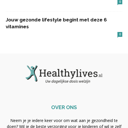
0
Jouw gezonde lifestyle begint met deze 6
vitamines
0
OVER ONS
Neem je je iedere keer voor om wat aan je gezondheid te
doen? Wil je de beste verzorging voor je kinderen of wil je zelf