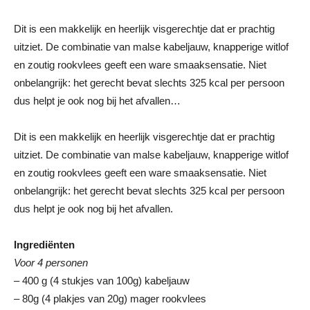
Dit is een makkelijk en heerlijk visgerechtje dat er prachtig
uitziet. De combinatie van malse kabeljauw, knapperige witlof
en zoutig rookvlees geeft een ware smaaksensatie. Niet
onbelangrijk: het gerecht bevat slechts 325 kcal per persoon
dus helpt je ook nog bij het afvallen…
Dit is een makkelijk en heerlijk visgerechtje dat er prachtig
uitziet. De combinatie van malse kabeljauw, knapperige witlof
en zoutig rookvlees geeft een ware smaaksensatie. Niet
onbelangrijk: het gerecht bevat slechts 325 kcal per persoon
dus helpt je ook nog bij het afvallen.
Ingrediënten
Voor 4 personen
– 400 g (4 stukjes van 100g) kabeljauw
– 80g (4 plakjes van 20g) mager rookvlees