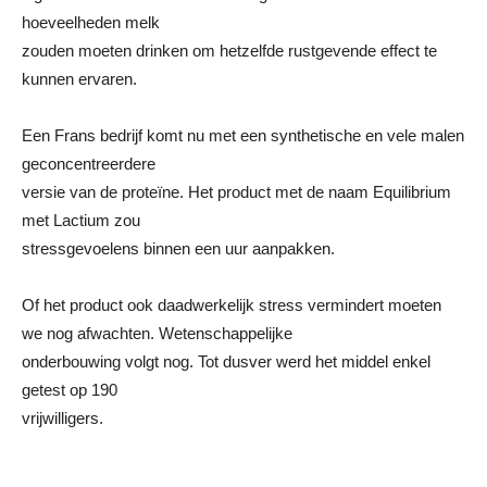
hoeveelheden melk
zouden moeten drinken om hetzelfde rustgevende effect te
kunnen ervaren.
Een Frans bedrijf komt nu met een synthetische en vele malen
geconcentreerdere
versie van de proteïne. Het product met de naam Equilibrium
met Lactium zou
stressgevoelens binnen een uur aanpakken.
Of het product ook daadwerkelijk stress vermindert moeten
we nog afwachten. Wetenschappelijke
onderbouwing volgt nog. Tot dusver werd het middel enkel
getest op 190
vrijwilligers.