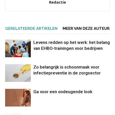
Redactie
GERELATEERDE ARTIKELEN
MEER VAN DEZE AUTEUR
Levens redden op het werk: het belang
van EHBO-trainingen voor bedrijven
Zo belangrijk is schoonmaak voor
infectiepreventie in de zorgsector
Ga voor een ondeugende look