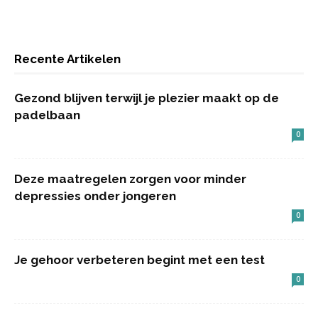
Recente Artikelen
Gezond blijven terwijl je plezier maakt op de
padelbaan
0
Deze maatregelen zorgen voor minder
depressies onder jongeren
0
Je gehoor verbeteren begint met een test
0