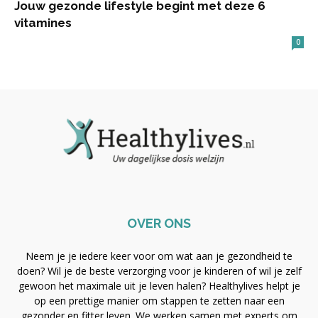
Jouw gezonde lifestyle begint met deze 6
vitamines
0
OVER ONS
Neem je je iedere keer voor om wat aan je gezondheid te
doen? Wil je de beste verzorging voor je kinderen of wil je zelf
gewoon het maximale uit je leven halen? Healthylives helpt je
op een prettige manier om stappen te zetten naar een
gezonder en fitter leven. We werken samen met experts om