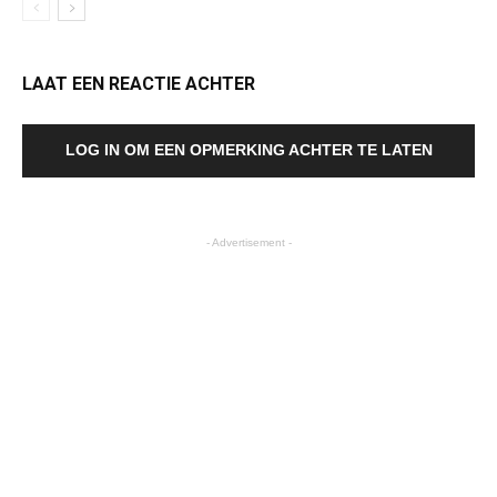
LAAT EEN REACTIE ACHTER
LOG IN OM EEN OPMERKING ACHTER TE LATEN
- Advertisement -