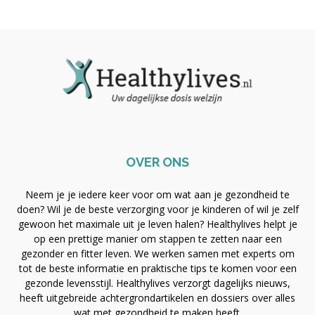
OVER ONS
Neem je je iedere keer voor om wat aan je gezondheid te
doen? Wil je de beste verzorging voor je kinderen of wil je zelf
gewoon het maximale uit je leven halen? Healthylives helpt je
op een prettige manier om stappen te zetten naar een
gezonder en fitter leven. We werken samen met experts om
tot de beste informatie en praktische tips te komen voor een
gezonde levensstijl. Healthylives verzorgt dagelijks nieuws,
heeft uitgebreide achtergrondartikelen en dossiers over alles
wat met gezondheid te maken heeft.