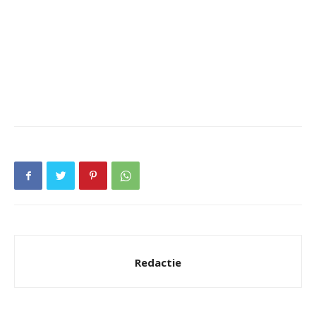
Redactie