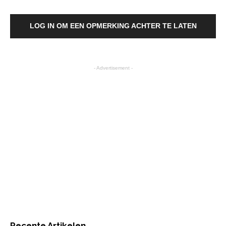
LOG IN OM EEN OPMERKING ACHTER TE LATEN
- Advertisement -
Recente Artikelen