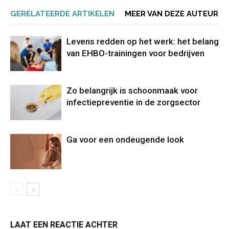
GERELATEERDE ARTIKELEN
MEER VAN DEZE AUTEUR
Levens redden op het werk: het belang
van EHBO-trainingen voor bedrijven
Zo belangrijk is schoonmaak voor
infectiepreventie in de zorgsector
Ga voor een ondeugende look
LAAT EEN REACTIE ACHTER