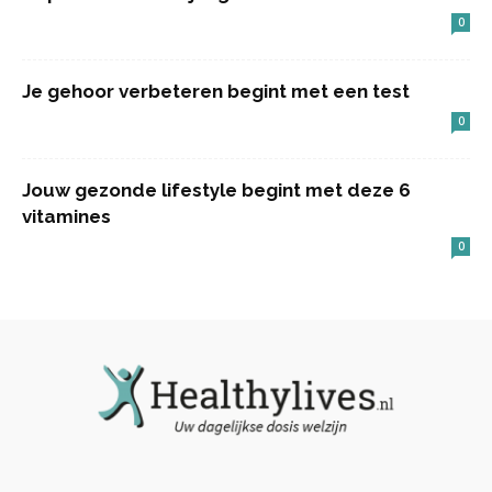
0
Je gehoor verbeteren begint met een test
0
Jouw gezonde lifestyle begint met deze 6
vitamines
0