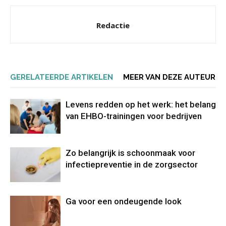
Redactie
GERELATEERDE ARTIKELEN
MEER VAN DEZE AUTEUR
Levens redden op het werk: het belang
van EHBO-trainingen voor bedrijven
Zo belangrijk is schoonmaak voor
infectiepreventie in de zorgsector
Ga voor een ondeugende look