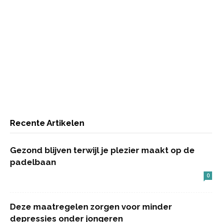
Recente Artikelen
Gezond blijven terwijl je plezier maakt op de
padelbaan
0
Deze maatregelen zorgen voor minder
depressies onder jongeren