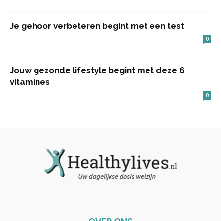
Je gehoor verbeteren begint met een test
0
Jouw gezonde lifestyle begint met deze 6
vitamines
0