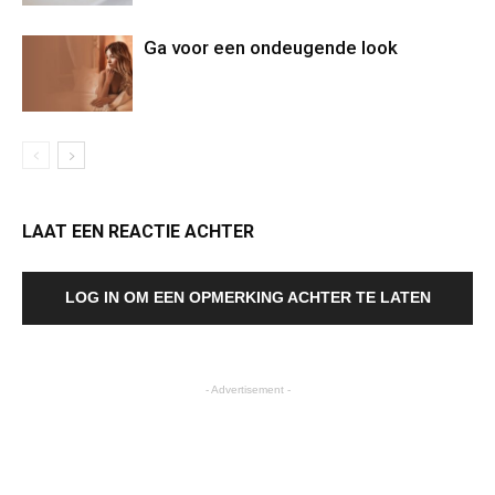
Ga voor een ondeugende look
LAAT EEN REACTIE ACHTER
LOG IN OM EEN OPMERKING ACHTER TE LATEN
- Advertisement -