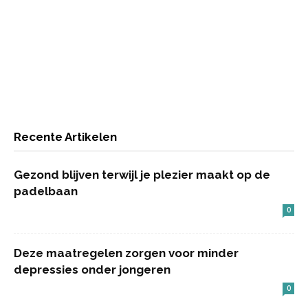
Recente Artikelen
Gezond blijven terwijl je plezier maakt op de
padelbaan
0
Deze maatregelen zorgen voor minder
depressies onder jongeren
0