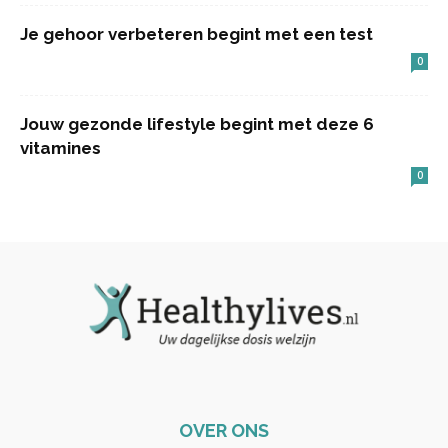
Je gehoor verbeteren begint met een test
0
Jouw gezonde lifestyle begint met deze 6
vitamines
0
OVER ONS