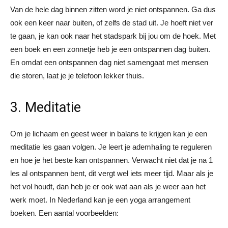
Van de hele dag binnen zitten word je niet ontspannen. Ga dus
ook een keer naar buiten, of zelfs de stad uit. Je hoeft niet ver
te gaan, je kan ook naar het stadspark bij jou om de hoek. Met
een boek en een zonnetje heb je een ontspannen dag buiten.
En omdat een ontspannen dag niet samengaat met mensen
die storen, laat je je telefoon lekker thuis.
3. Meditatie
Om je lichaam en geest weer in balans te krijgen kan je een
meditatie les gaan volgen. Je leert je ademhaling te reguleren
en hoe je het beste kan ontspannen. Verwacht niet dat je na 1
les al ontspannen bent, dit vergt wel iets meer tijd. Maar als je
het vol houdt, dan heb je er ook wat aan als je weer aan het
werk moet. In Nederland kan je een yoga arrangement
boeken. Een aantal voorbeelden: