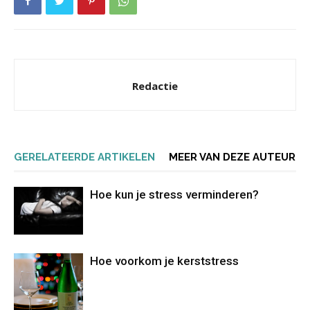
Redactie
GERELATEERDE ARTIKELEN
MEER VAN DEZE AUTEUR
Hoe kun je stress verminderen?
Hoe voorkom je kerststress