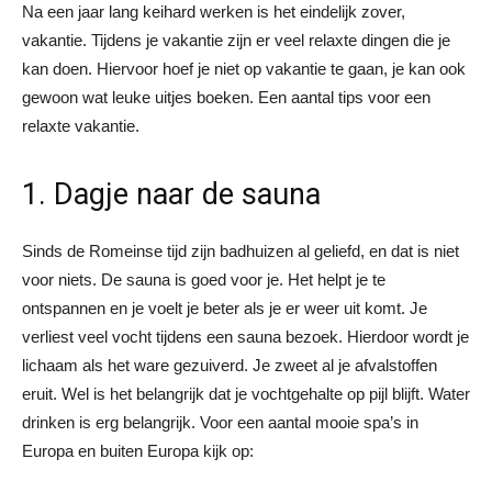
Na een jaar lang keihard werken is het eindelijk zover,
vakantie. Tijdens je vakantie zijn er veel relaxte dingen die je
kan doen. Hiervoor hoef je niet op vakantie te gaan, je kan ook
gewoon wat leuke uitjes boeken. Een aantal tips voor een
relaxte vakantie.
1. Dagje naar de sauna
Sinds de Romeinse tijd zijn badhuizen al geliefd, en dat is niet
voor niets. De sauna is goed voor je. Het helpt je te
ontspannen en je voelt je beter als je er weer uit komt. Je
verliest veel vocht tijdens een sauna bezoek. Hierdoor wordt je
lichaam als het ware gezuiverd. Je zweet al je afvalstoffen
eruit. Wel is het belangrijk dat je vochtgehalte op pijl blijft. Water
drinken is erg belangrijk. Voor een aantal mooie spa’s in
Europa en buiten Europa kijk op: