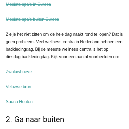
Mooiste spa’s in Europa
Mooiste spa’s buiten Europa
Zie je het niet zitten om de hele dag naakt rond te lopen? Dat is
geen probleem. Veel wellness centra in Nederland hebben een
badkledingdag. Bij de meeste wellness centra is het op
dinsdag badkledingdag. Kijk voor een aantal voorbeelden op:
Zwaluwhoeve
Veluwse bron
Sauna Houten
2. Ga naar buiten