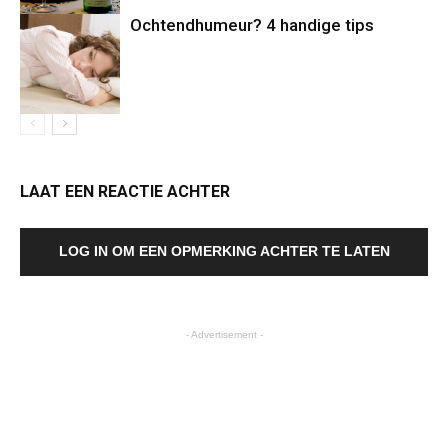
Ochtendhumeur? 4 handige tips
LAAT EEN REACTIE ACHTER
LOG IN OM EEN OPMERKING ACHTER TE LATEN
- Advertisement -