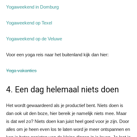
Yogaweekend in Domburg
Yogaweekend op Texel
Yogaweekend op de Veluwe
Voor een yoga reis naar het buitenland kijk dan hier:
Yoga vakanties
4. Een dag helemaal niets doen
Het wordt gewaardeerd als je productief bent. Niets doen is
dan ook uit den boze, hier bereik je namelijk niets mee. Maar
is dat wel zo? Niets doen kan juist heel goed voor je zijn. Door
alles om je heen even los te laten word je meer ontspannen en