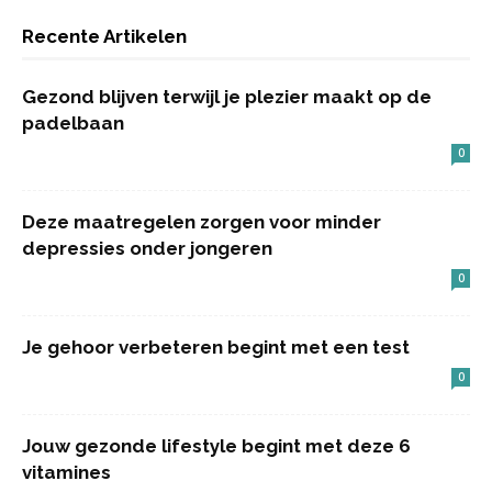
Recente Artikelen
Gezond blijven terwijl je plezier maakt op de
padelbaan
0
Deze maatregelen zorgen voor minder
depressies onder jongeren
0
Je gehoor verbeteren begint met een test
0
Jouw gezonde lifestyle begint met deze 6
vitamines