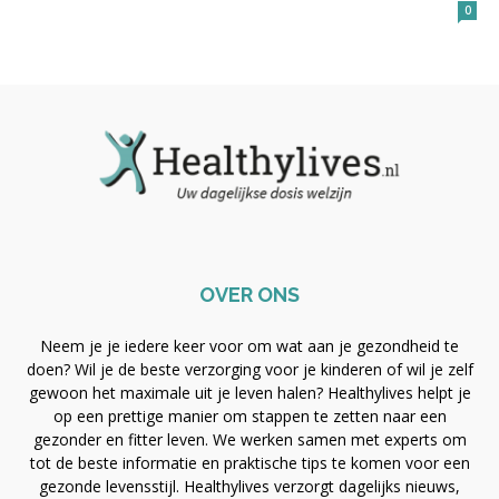
0
OVER ONS
Neem je je iedere keer voor om wat aan je gezondheid te
doen? Wil je de beste verzorging voor je kinderen of wil je zelf
gewoon het maximale uit je leven halen? Healthylives helpt je
op een prettige manier om stappen te zetten naar een
gezonder en fitter leven. We werken samen met experts om
tot de beste informatie en praktische tips te komen voor een
gezonde levensstijl. Healthylives verzorgt dagelijks nieuws,