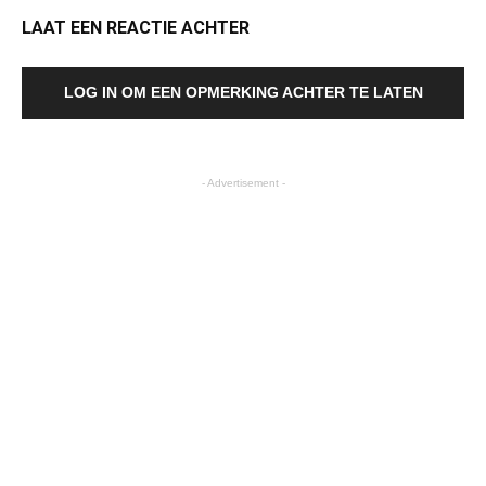
LAAT EEN REACTIE ACHTER
LOG IN OM EEN OPMERKING ACHTER TE LATEN
- Advertisement -