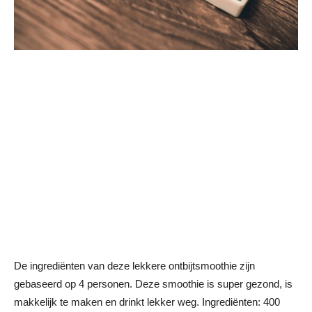
De ingrediënten van deze lekkere ontbijtsmoothie zijn
gebaseerd op 4 personen. Deze smoothie is super gezond, is
makkelijk te maken en drinkt lekker weg. Ingrediënten: 400