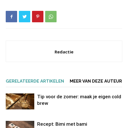
Redactie
GERELATEERDE ARTIKELEN
MEER VAN DEZE AUTEUR
Tip voor de zomer: maak je eigen cold
brew
Recept: Bimi met bami