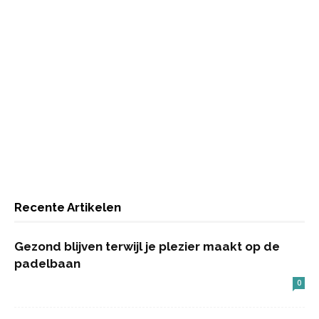
Recente Artikelen
Gezond blijven terwijl je plezier maakt op de
padelbaan
0