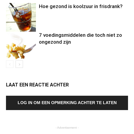
Hoe gezond is koolzuur in frisdrank?
7 voedingsmiddelen die toch niet zo
ongezond zijn
LAAT EEN REACTIE ACHTER
LOG IN OM EEN OPMERKING ACHTER TE LATEN
- Advertisement -