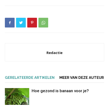
Redactie
GERELATEERDE ARTIKELEN
MEER VAN DEZE AUTEUR
Hoe gezond is banaan voor je?