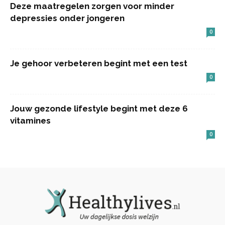
Deze maatregelen zorgen voor minder
depressies onder jongeren
0
Je gehoor verbeteren begint met een test
0
Jouw gezonde lifestyle begint met deze 6
vitamines
0