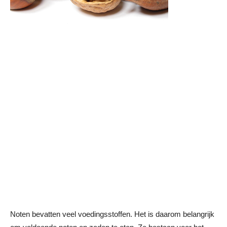
Noten bevatten veel voedingsstoffen. Het is daarom belangrijk