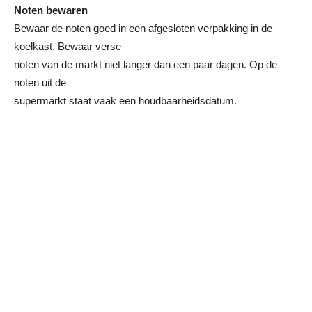
Noten bewaren
Bewaar de noten goed in een afgesloten verpakking in de
koelkast. Bewaar verse
noten van de markt niet langer dan een paar dagen. Op de
noten uit de
supermarkt staat vaak een houdbaarheidsdatum.