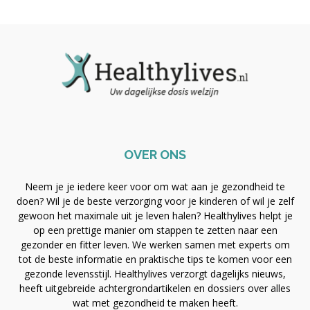
OVER ONS
Neem je je iedere keer voor om wat aan je gezondheid te
doen? Wil je de beste verzorging voor je kinderen of wil je zelf
gewoon het maximale uit je leven halen? Healthylives helpt je
op een prettige manier om stappen te zetten naar een
gezonder en fitter leven. We werken samen met experts om
tot de beste informatie en praktische tips te komen voor een
gezonde levensstijl. Healthylives verzorgt dagelijks nieuws,
heeft uitgebreide achtergrondartikelen en dossiers over alles
wat met gezondheid te maken heeft.