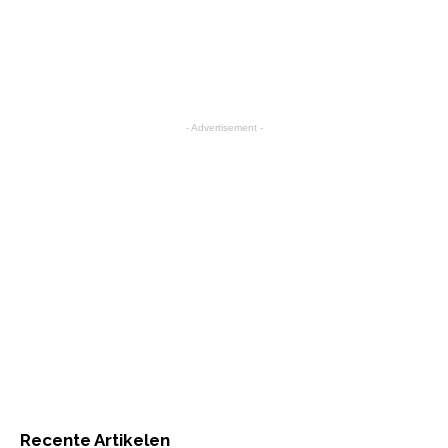
- Advertisement -
Recente Artikelen