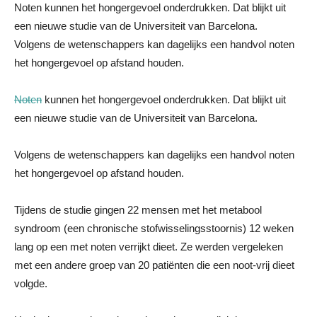
Noten kunnen het hongergevoel onderdrukken. Dat blijkt uit
een nieuwe studie van de Universiteit van Barcelona.
Volgens de wetenschappers kan dagelijks een handvol noten
het hongergevoel op afstand houden.
Noten
kunnen het hongergevoel onderdrukken. Dat blijkt uit
een nieuwe studie van de Universiteit van Barcelona.
Volgens de wetenschappers kan dagelijks een handvol noten
het hongergevoel op afstand houden.
Tijdens de studie gingen 22 mensen met het metabool
syndroom (een chronische stofwisselingsstoornis) 12 weken
lang op een met noten verrijkt dieet. Ze werden vergeleken
met een andere groep van 20 patiënten die een noot-vrij dieet
volgde.