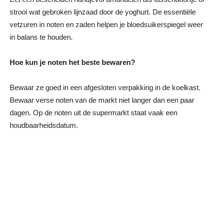
strooi wat gebroken lijnzaad door de yoghurt. De essentiële
vetzuren in noten en zaden helpen je bloedsuikerspiegel weer
in balans te houden.
Hoe kun je noten het beste bewaren?
Bewaar ze goed in een afgesloten verpakking in de koelkast.
Bewaar verse noten van de markt niet langer dan een paar
dagen. Op de noten uit de supermarkt staat vaak een
houdbaarheidsdatum.