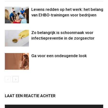
Levens redden op het werk: het belang
van EHBO-trainingen voor bedrijven
Zo belangrijk is schoonmaak voor
infectiepreventie in de zorgsector
Ga voor een ondeugende look
LAAT EEN REACTIE ACHTER