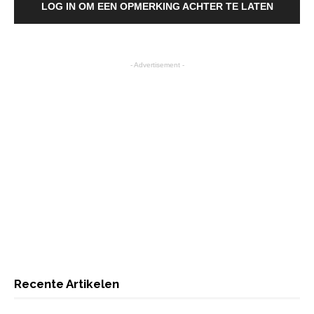
LOG IN OM EEN OPMERKING ACHTER TE LATEN
- Advertisement -
Recente Artikelen