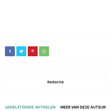
Redactie
GERELATEERDE ARTIKELEN
MEER VAN DEZE AUTEUR