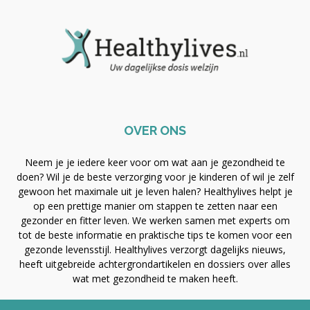
OVER ONS
Neem je je iedere keer voor om wat aan je gezondheid te
doen? Wil je de beste verzorging voor je kinderen of wil je zelf
gewoon het maximale uit je leven halen? Healthylives helpt je
op een prettige manier om stappen te zetten naar een
gezonder en fitter leven. We werken samen met experts om
tot de beste informatie en praktische tips te komen voor een
gezonde levensstijl. Healthylives verzorgt dagelijks nieuws,
heeft uitgebreide achtergrondartikelen en dossiers over alles
wat met gezondheid te maken heeft.