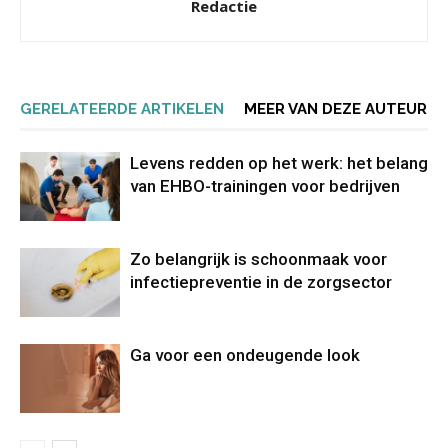
Redactie
GERELATEERDE ARTIKELEN
MEER VAN DEZE AUTEUR
Levens redden op het werk: het belang
van EHBO-trainingen voor bedrijven
Zo belangrijk is schoonmaak voor
infectiepreventie in de zorgsector
Ga voor een ondeugende look