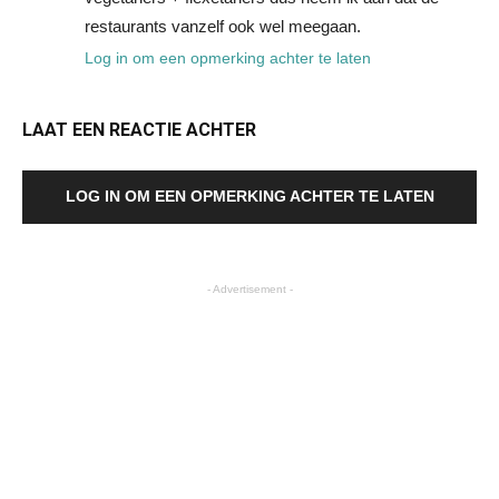
restaurants vanzelf ook wel meegaan.
Log in om een opmerking achter te laten
LAAT EEN REACTIE ACHTER
LOG IN OM EEN OPMERKING ACHTER TE LATEN
- Advertisement -