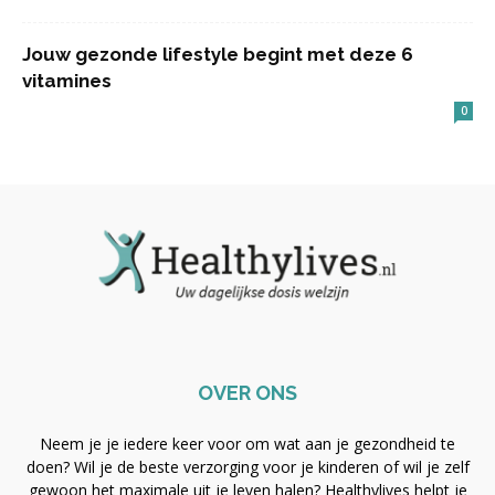
Jouw gezonde lifestyle begint met deze 6
vitamines
0
OVER ONS
Neem je je iedere keer voor om wat aan je gezondheid te
doen? Wil je de beste verzorging voor je kinderen of wil je zelf
gewoon het maximale uit je leven halen? Healthylives helpt je