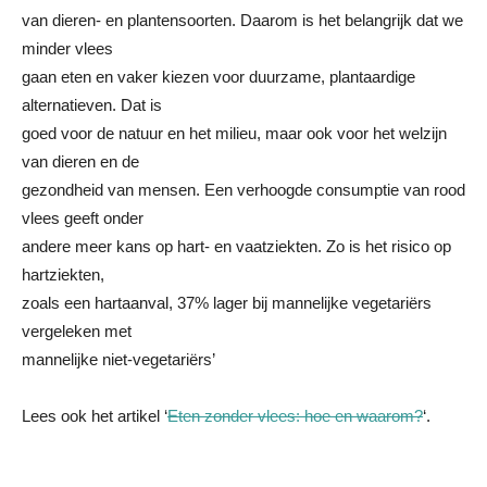
van dieren- en plantensoorten. Daarom is het belangrijk dat we
minder vlees
gaan eten en vaker kiezen voor duurzame, plantaardige
alternatieven. Dat is
goed voor de natuur en het milieu, maar ook voor het welzijn
van dieren en de
gezondheid van mensen. Een verhoogde consumptie van rood
vlees geeft onder
andere meer kans op hart- en vaatziekten. Zo is het risico op
hartziekten,
zoals een hartaanval, 37% lager bij mannelijke vegetariërs
vergeleken met
mannelijke niet-vegetariërs’
Lees ook het artikel ‘
Eten zonder vlees: hoe en waarom?
‘.