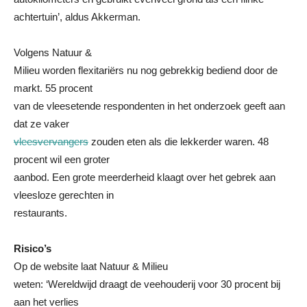
achtertuin’, aldus Akkerman.
Volgens Natuur &
Milieu worden flexitariërs nu nog gebrekkig bediend door de
markt. 55 procent
van de vleesetende respondenten in het onderzoek geeft aan
dat ze vaker
vleesvervangers
zouden eten als die lekkerder waren. 48
procent wil een groter
aanbod. Een grote meerderheid klaagt over het gebrek aan
vleesloze gerechten in
restaurants.
Risico’s
Op de website laat Natuur & Milieu
weten: ‘Wereldwijd draagt de veehouderij voor 30 procent bij
aan het verlies