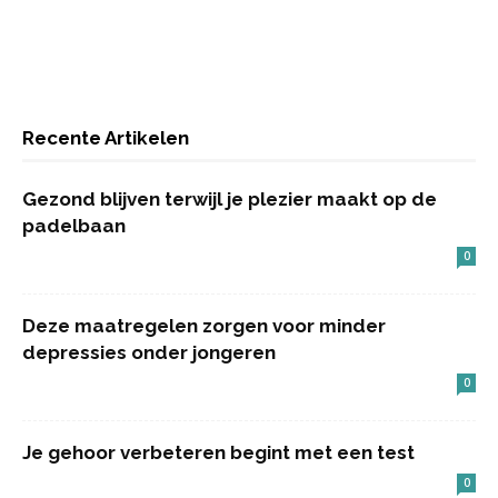
Recente Artikelen
Gezond blijven terwijl je plezier maakt op de
padelbaan
0
Deze maatregelen zorgen voor minder
depressies onder jongeren
0
Je gehoor verbeteren begint met een test
0