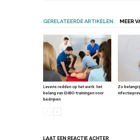
GERELATEERDE ARTIKELEN
MEER V
Levens redden op het werk: het
Zo belangri
belang van EHBO-trainingen voor
infectiepre
bedrijven
LAAT EEN REACTIE ACHTER