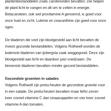
plantenbestanddelen zoals carotenoïden bevatten. Die helpen
de plant licht te vangen en dit om te zetten in energie.
Betacaroteen, ook wel provitamine A genoemd, is goed voor
onze huid en zicht. Luteïne en zeaxanthine zijn goed voor onze
ogen.
De bladeren die veel zijn blootgesteld aan licht bevatten de
meest gezonde bestanddelen. Volgens Rothwell worden de
buitenste bladeren van ijsbergsla vaak weggegooid. Deze zijn
blootgesteld aan licht en daardoor juist voedzaam. De
binnenste bladeren bevatten minder gezond bestanddelen.
Gezondste groenten in salades
Volgens Rothwell zijn preischeuten de gezondste groente voor
in een salade. De preischeuten bevatten maar liefst zeven
keer zoveel vitamine C dan sinaasappelen en vier keer zoveel
vitamine A dan tomaten.