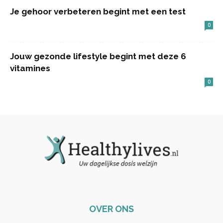
Je gehoor verbeteren begint met een test
0
Jouw gezonde lifestyle begint met deze 6
vitamines
0
OVER ONS