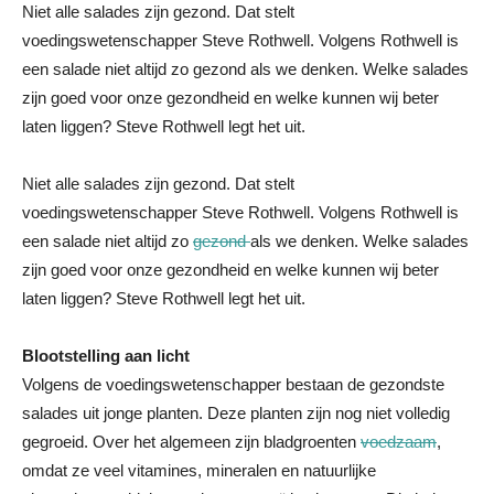
Niet alle salades zijn gezond. Dat stelt
voedingswetenschapper Steve Rothwell. Volgens Rothwell is
een salade niet altijd zo gezond als we denken. Welke salades
zijn goed voor onze gezondheid en welke kunnen wij beter
laten liggen? Steve Rothwell legt het uit.
Niet alle salades zijn gezond. Dat stelt
voedingswetenschapper Steve Rothwell. Volgens Rothwell is
een salade niet altijd zo
gezond
als we denken. Welke salades
zijn goed voor onze gezondheid en welke kunnen wij beter
laten liggen? Steve Rothwell legt het uit.
Blootstelling aan licht
Volgens de voedingswetenschapper bestaan de gezondste
salades uit jonge planten. Deze planten zijn nog niet volledig
gegroeid. Over het algemeen zijn bladgroenten
voedzaam
,
omdat ze veel vitamines, mineralen en natuurlijke