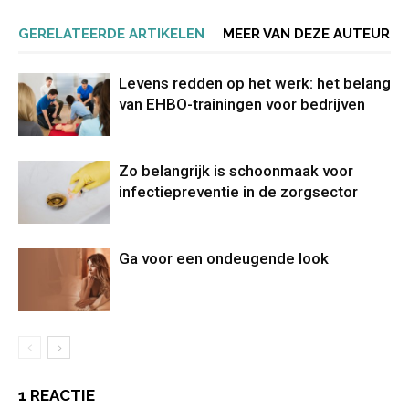
GERELATEERDE ARTIKELEN
MEER VAN DEZE AUTEUR
Levens redden op het werk: het belang
van EHBO-trainingen voor bedrijven
Zo belangrijk is schoonmaak voor
infectiepreventie in de zorgsector
Ga voor een ondeugende look
1 REACTIE