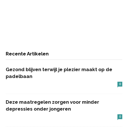
Recente Artikelen
Gezond blijven terwijl je plezier maakt op de
padelbaan
0
Deze maatregelen zorgen voor minder
depressies onder jongeren
0