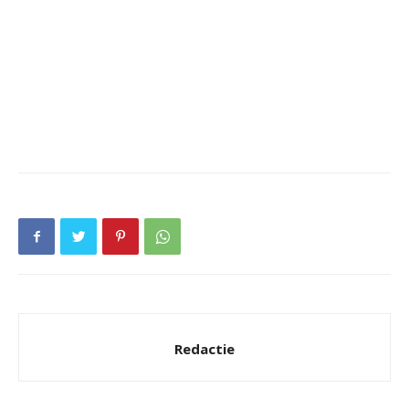
Redactie