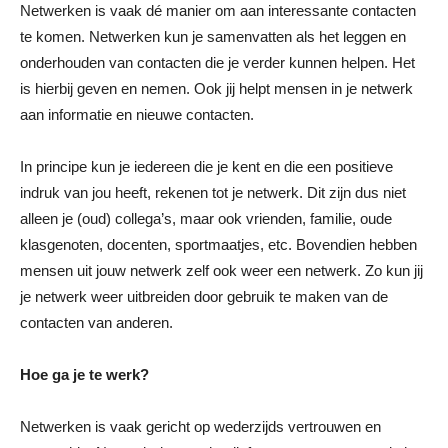
Netwerken is vaak dé manier om aan interessante contacten
te komen. Netwerken kun je samenvatten als het leggen en
onderhouden van contacten die je verder kunnen helpen. Het
is hierbij geven en nemen. Ook jij helpt mensen in je netwerk
aan informatie en nieuwe contacten.
In principe kun je iedereen die je kent en die een positieve
indruk van jou heeft, rekenen tot je netwerk. Dit zijn dus niet
alleen je (oud) collega’s, maar ook vrienden, familie, oude
klasgenoten, docenten, sportmaatjes, etc. Bovendien hebben
mensen uit jouw netwerk zelf ook weer een netwerk. Zo kun jij
je netwerk weer uitbreiden door gebruik te maken van de
contacten van anderen.
Hoe ga je te werk?
Netwerken is vaak gericht op wederzijds vertrouwen en