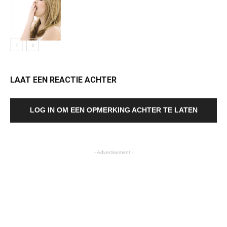
LAAT EEN REACTIE ACHTER
LOG IN OM EEN OPMERKING ACHTER TE LATEN
- Advertisement -