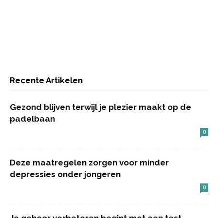
Recente Artikelen
Gezond blijven terwijl je plezier maakt op de
padelbaan
0
Deze maatregelen zorgen voor minder
depressies onder jongeren
0