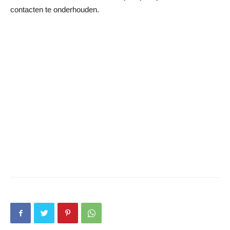
contacten te onderhouden.