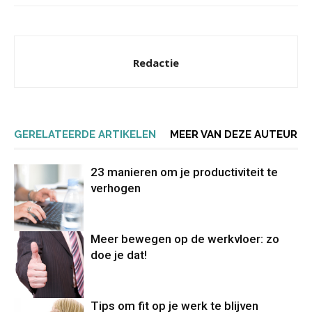
Redactie
GERELATEERDE ARTIKELEN
MEER VAN DEZE AUTEUR
23 manieren om je productiviteit te
verhogen
Meer bewegen op de werkvloer: zo
doe je dat!
Tips om fit op je werk te blijven