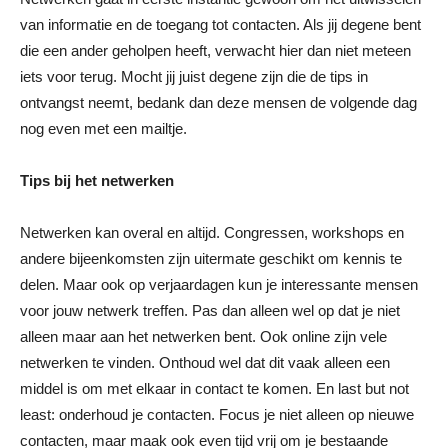
van informatie en de toegang tot contacten. Als jij degene bent
die een ander geholpen heeft, verwacht hier dan niet meteen
iets voor terug. Mocht jij juist degene zijn die de tips in
ontvangst neemt, bedank dan deze mensen de volgende dag
nog even met een mailtje.
Tips bij het netwerken
Netwerken kan overal en altijd. Congressen, workshops en
andere bijeenkomsten zijn uitermate geschikt om kennis te
delen. Maar ook op verjaardagen kun je interessante mensen
voor jouw netwerk treffen. Pas dan alleen wel op dat je niet
alleen maar aan het netwerken bent. Ook online zijn vele
netwerken te vinden. Onthoud wel dat dit vaak alleen een
middel is om met elkaar in contact te komen. En last but not
least: onderhoud je contacten. Focus je niet alleen op nieuwe
contacten, maar maak ook even tijd vrij om je bestaande