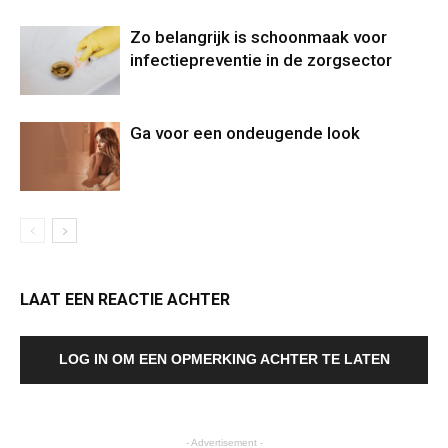
Zo belangrijk is schoonmaak voor
infectiepreventie in de zorgsector
Ga voor een ondeugende look
LAAT EEN REACTIE ACHTER
LOG IN OM EEN OPMERKING ACHTER TE LATEN
- Advertisement -