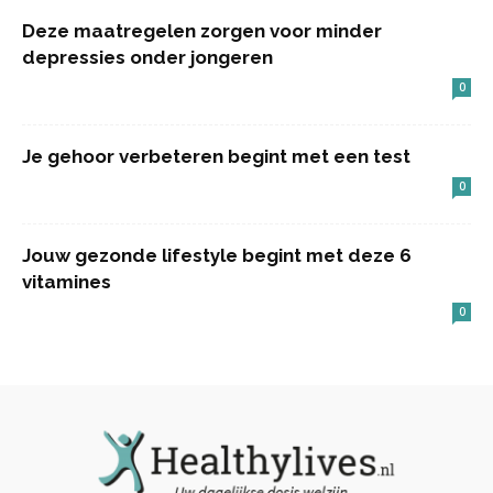
Deze maatregelen zorgen voor minder
depressies onder jongeren
0
Je gehoor verbeteren begint met een test
0
Jouw gezonde lifestyle begint met deze 6
vitamines
0