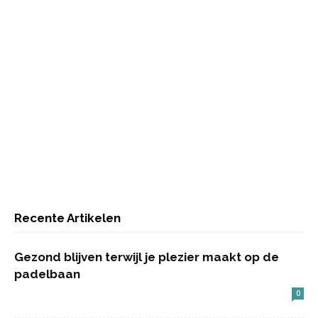
Recente Artikelen
Gezond blijven terwijl je plezier maakt op de
padelbaan
0