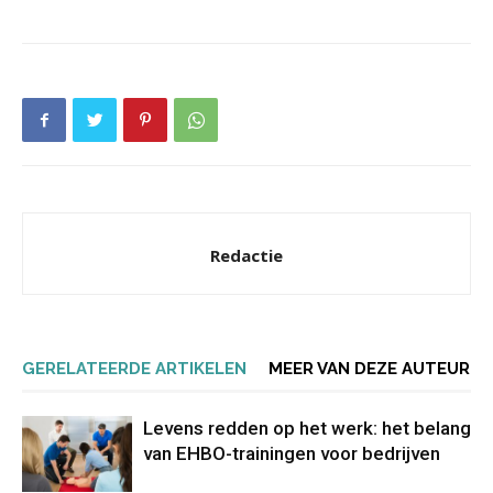
Redactie
GERELATEERDE ARTIKELEN
MEER VAN DEZE AUTEUR
Levens redden op het werk: het belang
van EHBO-trainingen voor bedrijven