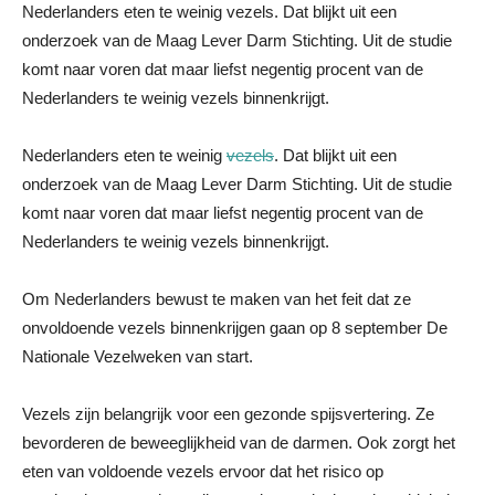
Nederlanders eten te weinig vezels. Dat blijkt uit een
onderzoek van de Maag Lever Darm Stichting. Uit de studie
komt naar voren dat maar liefst negentig procent van de
Nederlanders te weinig vezels binnenkrijgt.
Nederlanders eten te weinig
vezels
. Dat blijkt uit een
onderzoek van de Maag Lever Darm Stichting. Uit de studie
komt naar voren dat maar liefst negentig procent van de
Nederlanders te weinig vezels binnenkrijgt.
Om Nederlanders bewust te maken van het feit dat ze
onvoldoende vezels binnenkrijgen gaan op 8 september De
Nationale Vezelweken van start.
Vezels zijn belangrijk voor een gezonde spijsvertering. Ze
bevorderen de beweeglijkheid van de darmen. Ook zorgt het
eten van voldoende vezels ervoor dat het risico op