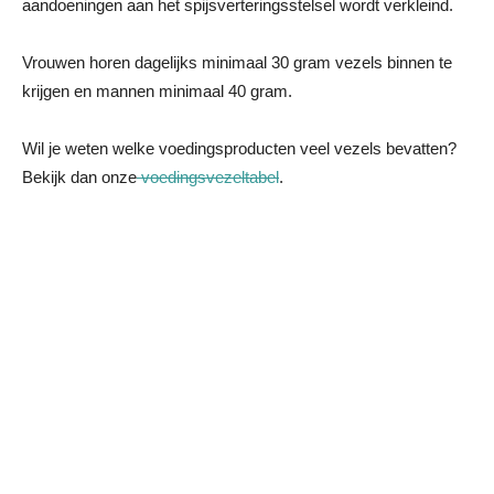
aandoeningen aan het spijsverteringsstelsel wordt verkleind.
Vrouwen horen dagelijks minimaal 30 gram vezels binnen te
krijgen en mannen minimaal 40 gram.
Wil je weten welke voedingsproducten veel vezels bevatten?
Bekijk dan onze
voedingsvezeltabel
.