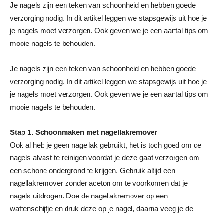
Je nagels zijn een teken van schoonheid en hebben goede
verzorging nodig. In dit artikel leggen we stapsgewijs uit hoe je
je nagels moet verzorgen. Ook geven we je een aantal tips om
mooie nagels te behouden.
Je nagels zijn een teken van schoonheid en hebben goede
verzorging nodig. In dit artikel leggen we stapsgewijs uit hoe je
je nagels moet verzorgen. Ook geven we je een aantal tips om
mooie nagels te behouden.
Stap 1. Schoonmaken met nagellakremover
Ook al heb je geen nagellak gebruikt, het is toch goed om de
nagels alvast te reinigen voordat je deze gaat verzorgen om
een schone ondergrond te krijgen. Gebruik altijd een
nagellakremover zonder aceton om te voorkomen dat je
nagels uitdrogen. Doe de nagellakremover op een
wattenschijfje en druk deze op je nagel, daarna veeg je de