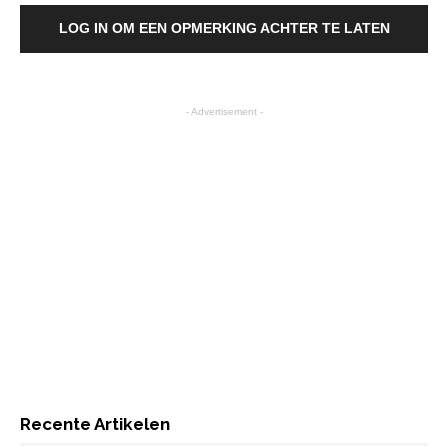
LOG IN OM EEN OPMERKING ACHTER TE LATEN
- Advertisement -
Recente Artikelen