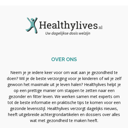
OVER ONS
Neem je je iedere keer voor om wat aan je gezondheid te
doen? Wil je de beste verzorging voor je kinderen of wil je zelf
gewoon het maximale uit je leven halen? Healthylives helpt je
op een prettige manier om stappen te zetten naar een
gezonder en fitter leven. We werken samen met experts om
tot de beste informatie en praktische tips te komen voor een
gezonde levensstijl. Healthylives verzorgt dagelijks nieuws,
heeft uitgebreide achtergrondartikelen en dossiers over alles
wat met gezondheid te maken heeft.