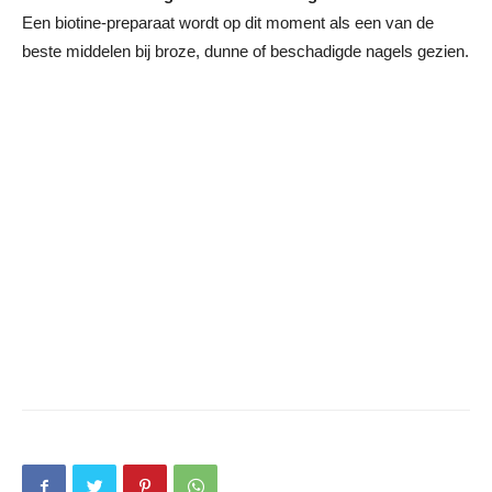
Een biotine-preparaat wordt op dit moment als een van de
beste middelen bij broze, dunne of beschadigde nagels gezien.