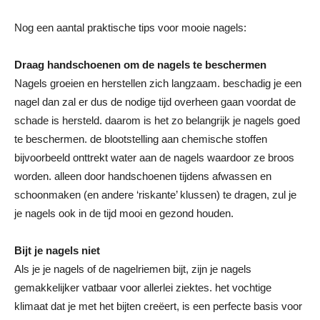
Nog een aantal praktische tips voor mooie nagels:
Draag handschoenen om de nagels te beschermen
Nagels groeien en herstellen zich langzaam. beschadig je een
nagel dan zal er dus de nodige tijd overheen gaan voordat de
schade is hersteld. daarom is het zo belangrijk je nagels goed
te beschermen. de blootstelling aan chemische stoffen
bijvoorbeeld onttrekt water aan de nagels waardoor ze broos
worden. alleen door handschoenen tijdens afwassen en
schoonmaken (en andere ‘riskante’ klussen) te dragen, zul je
je nagels ook in de tijd mooi en gezond houden.
Bijt je nagels niet
Als je je nagels of de nagelriemen bijt, zijn je nagels
gemakkelijker vatbaar voor allerlei ziektes. het vochtige
klimaat dat je met het bijten creëert, is een perfecte basis voor