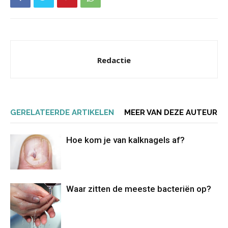
Redactie
GERELATEERDE ARTIKELEN
MEER VAN DEZE AUTEUR
Hoe kom je van kalknagels af?
Waar zitten de meeste bacteriën op?